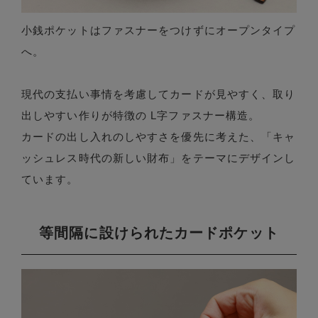
小銭ポケットはファスナーをつけずにオープンタイプ
へ。
現代の支払い事情を考慮してカードが見やすく、取り
出しやすい作りが特徴の L字ファスナー構造。
カードの出し入れのしやすさを優先に考えた、「キャ
ッシュレス時代の新しい財布」をテーマにデザインし
ています。
等間隔に設けられたカードポケット