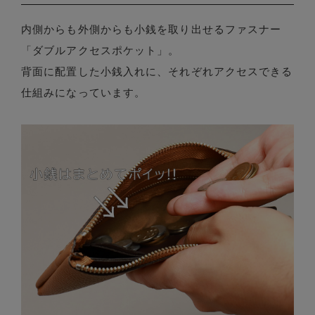
内側からも外側からも小銭を取り出せるファスナー
「ダブルアクセスポケット」。
背面に配置した小銭入れに、それぞれアクセスできる
仕組みになっています。