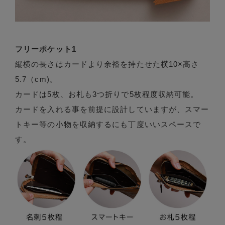
フリーポケット1
縦横の長さはカードより余裕を持たせた横10×高さ
5.7（cm)。
カードは5枚、お札も3つ折りで5枚程度収納可能。
カードを入れる事を前提に設計していますが、スマー
トキー等の小物を収納するにも丁度いいスペースで
す。