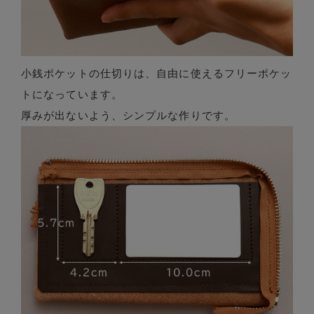
小銭ポケットの仕切りは、自由に使えるフリーポケッ
トになっています。
厚みが出ないよう、シンプルな作りです。