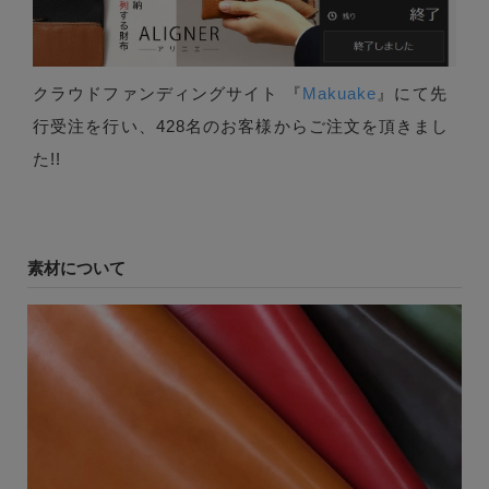
クラウドファンディングサイト 『
Makuake
』にて先
行受注を行い、428名のお客様からご注文を頂きまし
た!!
素材について