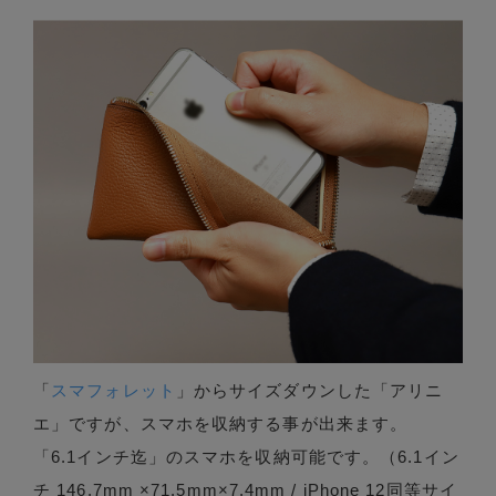
「
スマフォレット
」からサイズダウンした「アリニ
エ」ですが、スマホを収納する事が出来ます。
「6.1インチ迄」のスマホを収納可能です。（6.1イン
チ 146.7mm ×71.5mm×7.4mm / iPhone 12同等サイ