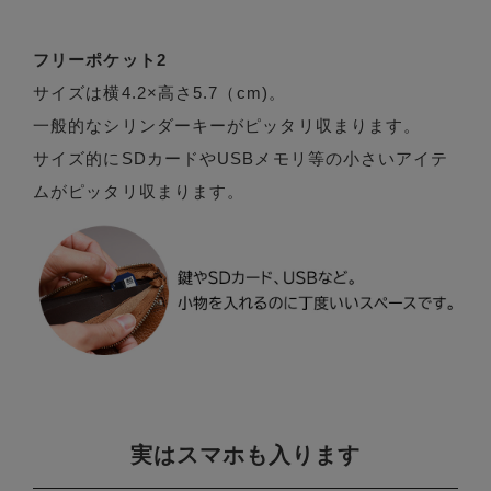
フリーポケット2
サイズは横4.2×高さ5.7（cm)。
一般的なシリンダーキーがピッタリ収まります。
サイズ的にSDカードやUSBメモリ等の小さいアイテ
ムがピッタリ収まります。
実はスマホも入ります