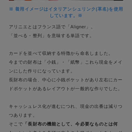
※ 着用イメージはイタリアンシュリンク(革名)を使用
しています。※
アリニエとはフランス語で「Aligner」。
「並べる・整列」を意味する単語です。
カードを並べて収納する特徴から命名しました。
今までの財布は「小銭」・「紙幣」これら現金をメイ
ンにした作りになっています。
長財布の場合、中心に小銭ポケットがあり左右にカー
ドポケットがあるレイアウトが一般的な作りでした。
キャッシュレス化が進むにつれ、現金の出番は減りつ
つあります。
そこで
「長財布の機能として、今必要なものとは何