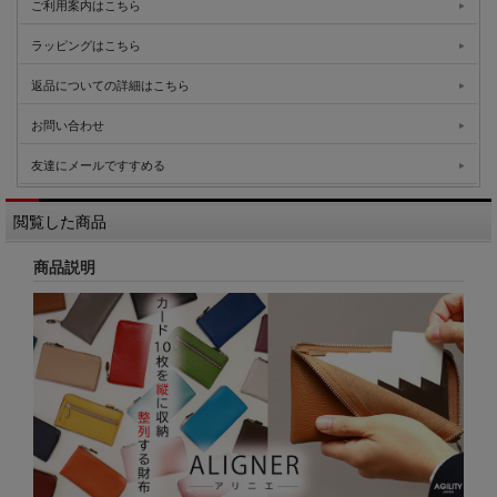
ご利用案内はこちら
ラッピングはこちら
返品についての詳細はこちら
お問い合わせ
友達にメールですすめる
閲覧した商品
商品説明