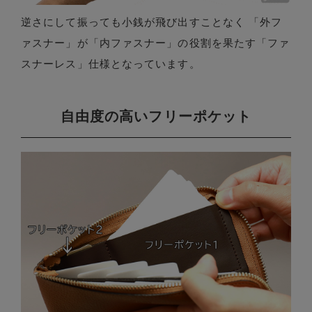
逆さにして振っても小銭が飛び出すことなく 「外フ
ァスナー」が「内ファスナー」の役割を果たす「ファ
スナーレス」仕様となっています。
自由度の高いフリーポケット