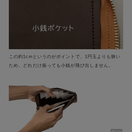
この約1cmというのがポイントで、1円玉よりも狭い
ため、どれだけ振っても小銭が飛び出しません。