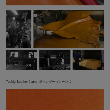
Tochigi Leather Jeans- 栃木レザー（ジーンズ） -