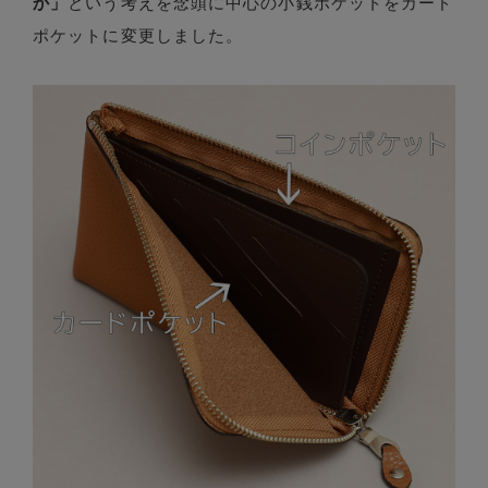
か」
という考えを念頭に中心の小銭ポケットをカード
ポケットに変更しました。