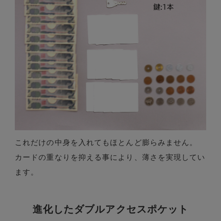
これだけの中身を入れてもほとんど膨らみません。
カードの重なりを抑える事により、薄さを実現してい
ます。
進化したダブルアクセスポケット