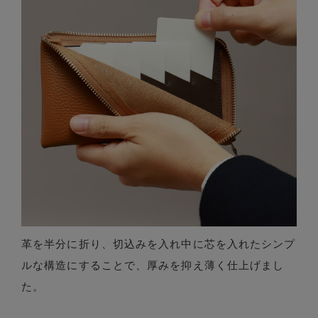
革を半分に折り、切込みを入れ中に芯を入れたシンプ
ルな構造にすることで、厚みを抑え薄く仕上げまし
た。