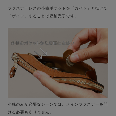
ファスナーレスの小銭ポケットを「ガバッ」と拡げて
「ポイッ」することで収納完了です。
小銭のみが必要なシーンでは、メインファスナーを開
ける必要もありません。