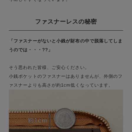
ファスナーレスの秘密
「ファスナーがないと小銭が財布の中で脱落してしま
うのでは・・・??」
そう思われた皆様、ご安心ください。
小銭ポケットのファスナーはありませんが、外側のフ
ァスナーよりも高さが約1cm低くなっています。