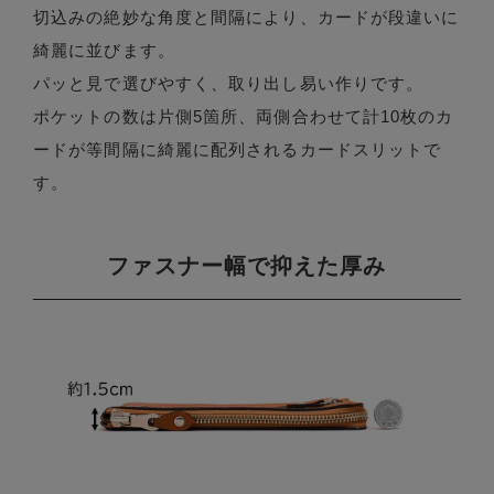
切込みの絶妙な角度と間隔により、カードが段違いに
綺麗に並びます。
パッと見で選びやすく、取り出し易い作りです。
ポケットの数は片側5箇所、両側合わせて計10枚のカ
ードが等間隔に綺麗に配列されるカードスリットで
す。
ファスナー幅で抑えた厚み