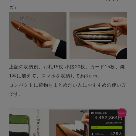
ズ）
上記の収納例、お札15枚 小銭20枚、カード15枚、鍵
1本に加えて、スマホを収納して約3ｃｍ。
コンパクトに荷物をまとめたい人におすすめの使い方
です。