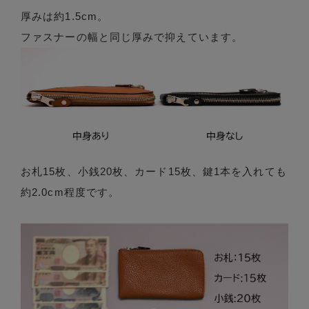
厚みは約1.5cm。
ファスナーの幅と同じ厚みで抑えています。
お札15枚、小銭20枚、カード15枚、鍵1本を入れても
約2.0cm程度です。