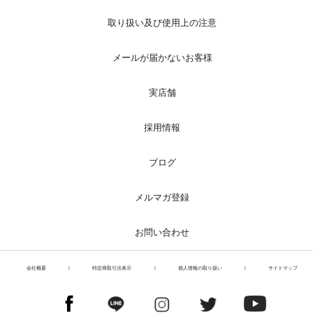
取り扱い及び使用上の注意
メールが届かないお客様
実店舗
採用情報
ブログ
メルマガ登録
お問い合わせ
会社概要
|
特定商取引法表示
|
個人情報の取り扱い
|
サイトマップ