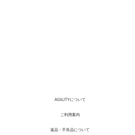
AGILITYについて
ご利用案内
返品・不良品について