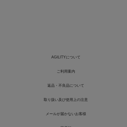
AGILITYについて
ご利用案内
返品・不良品について
取り扱い及び使用上の注意
メールが届かないお客様