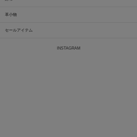
革小物
セールアイテム
INSTAGRAM