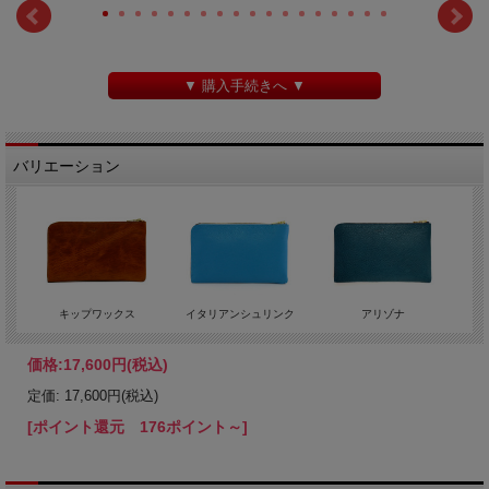
▼ 購入手続きへ ▼
バリエーション
キップワックス
イタリアンシュリンク
アリゾナ
価格:
17,600円
(税込)
定価: 17,600円(税込)
[ポイント還元 176ポイント～]