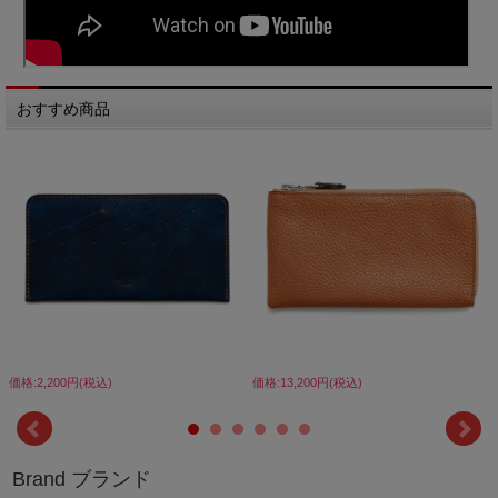
おすすめ商品
価格:2,200円(税込)
価格:13,200円(税込)
Brand ブランド