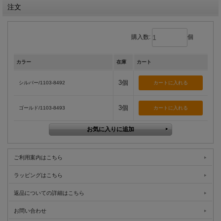
注文
購入数:
個
カラー
在庫
カート
3個
シルバー/1103-8492
3個
ゴールド/1103-8493
ご利用案内はこちら
ラッピングはこちら
返品についての詳細はこちら
お問い合わせ