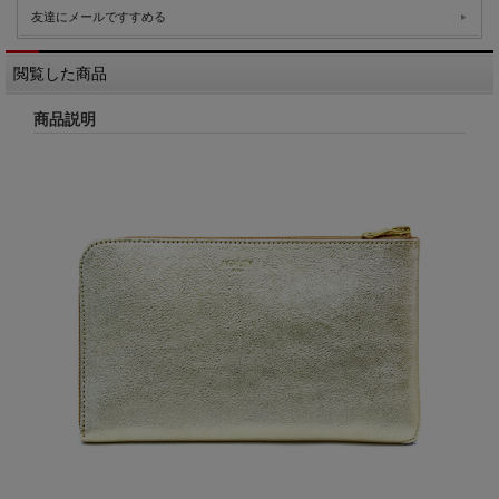
友達にメールですすめる
閲覧した商品
商品説明