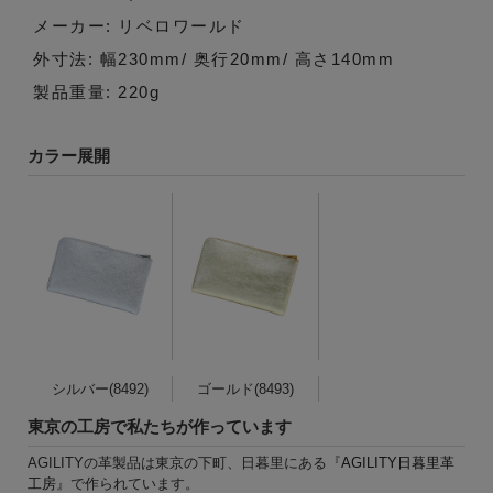
メーカー: リベロワールド
外寸法: 幅230mm/ 奥行20mm/ 高さ140mm
製品重量: 220g
カラー展開
シルバー(8492)
ゴールド(8493)
東京の工房で私たちが作っています
AGILITYの革製品は東京の下町、日暮里にある『
AGILITY日暮里革
工房
』で作られています。