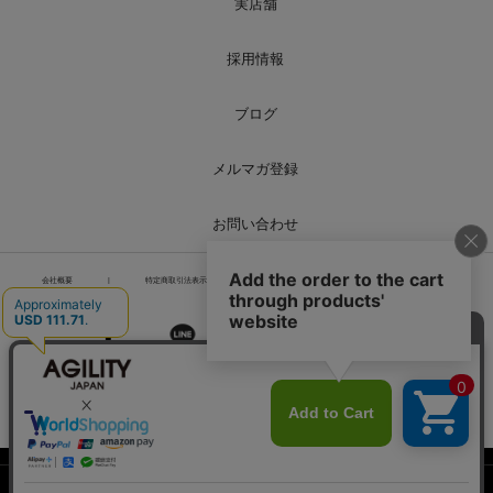
実店舗
採用情報
ブログ
メルマガ登録
お問い合わせ
会社概要
|
特定商取引法表示
|
個人情報の取り扱い
|
サイトマップ
PCページを表示