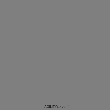
AGILITYについて