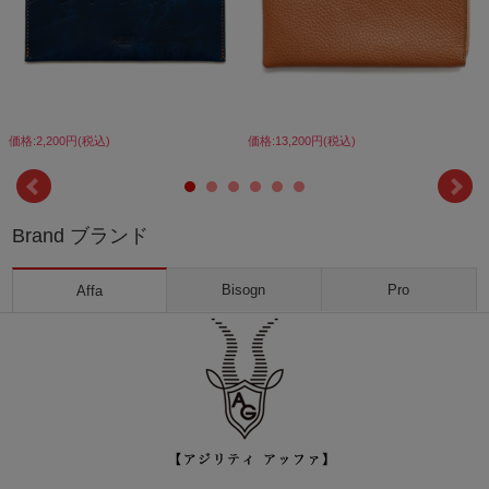
価格:2,200円(税込)
価格:13,200円(税込)
Brand ブランド
Bisogn
Pro
Affa