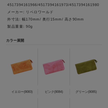
4517394161966/4517394161973/4517394161980
メーカー: リベロワールド
外寸法: 幅170mm/ 奥行15mm/ 高さ90mm
製品重量: 90g
カラー展開
イエロー(9083)
ピンク(9084)
グリーン(9085)