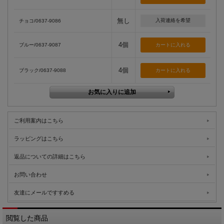
無し
入荷連絡を希望
チョコ/0637-9086
4個
ブルー/0637-9087
4個
ブラック/0637-9088
ご利用案内はこちら
ラッピングはこちら
返品についての詳細はこちら
お問い合わせ
友達にメールですすめる
閲覧した商品