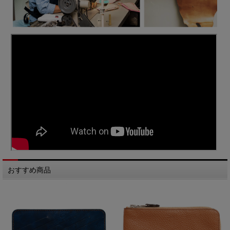
おすすめ商品