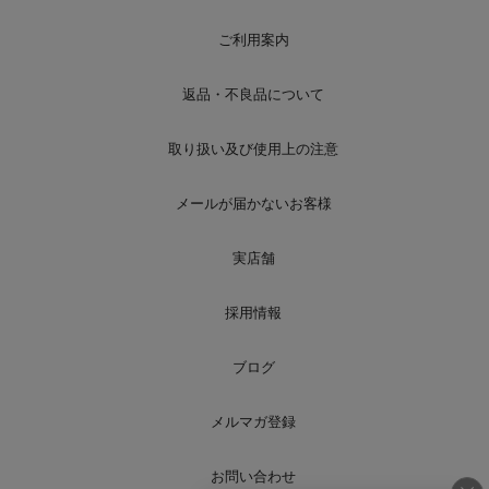
ご利用案内
返品・不良品について
取り扱い及び使用上の注意
メールが届かないお客様
実店舗
採用情報
ブログ
メルマガ登録
お問い合わせ