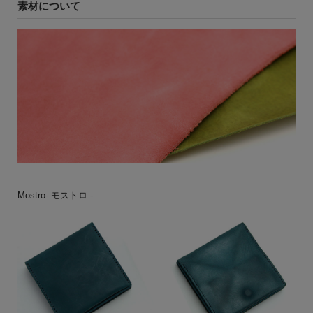
素材について
Mostro- モストロ -