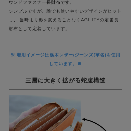
ウンドファスナー長財布です。
シンプルですが、誰でも使いやすいデザインがヒット
し、 当時より形を変えることなくAGILITYの定番長
財布として定着しています。
※ 着用イメージは栃木レザー/ジーンズ(革名)を使用
しています。※
三層に大きく拡がる蛇腹構造