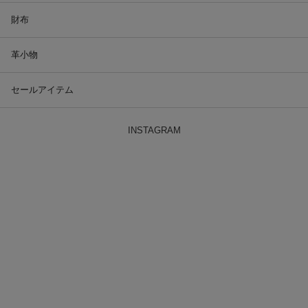
財布
革小物
セールアイテム
INSTAGRAM