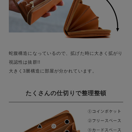
蛇腹構造になっているので、拡げた時に大きく拡がり
視認性は抜群!!
大きく3層構造に部屋が分かれています。
たくさんの仕切りで整理整頓