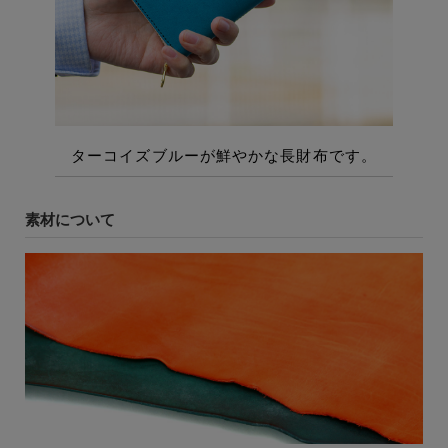
素材について