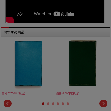
おすすめ商品
価格:7,700円(税込)
価格:8,800円(税込)