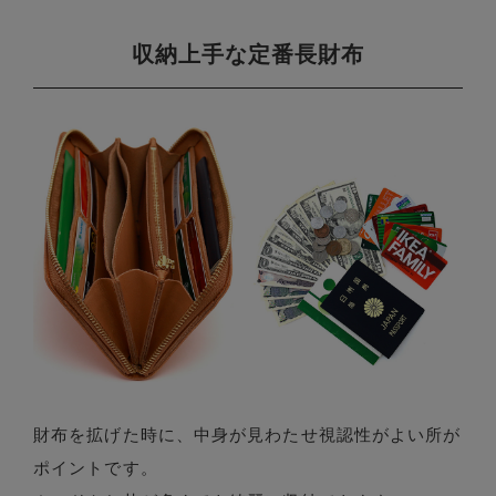
収納上手な定番長財布
財布を拡げた時に、中身が見わたせ視認性がよい所が
ポイントです。