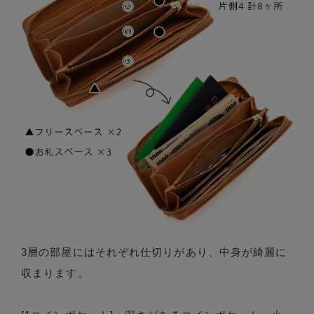
3層の部屋にはそれぞれ仕切りがあり、中身が綺麗に
収まります。