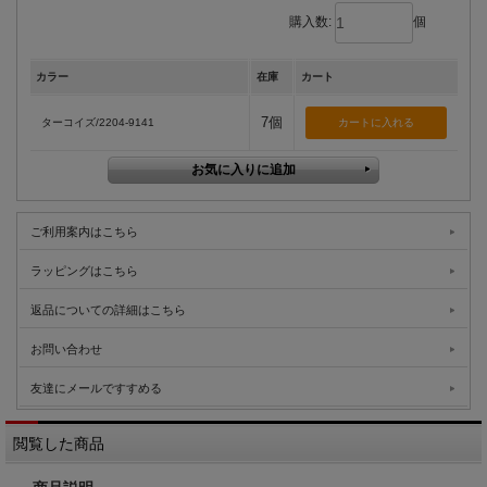
購入数:
個
カラー
在庫
カート
7個
ターコイズ/2204-9141
ご利用案内はこちら
ラッピングはこちら
返品についての詳細はこちら
お問い合わせ
友達にメールですすめる
閲覧した商品