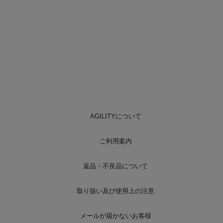
AGILITYについて
ご利用案内
返品・不良品について
取り扱い及び使用上の注意
メールが届かないお客様