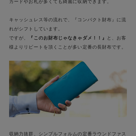
カードやお札が多くても綺麗に収納できます。
キャッシュレス等の流れで、『コンパクト財布』に流
れがシフトしています。
ですが、
『このお財布じゃなきゃダメ！！』
と、お客
様よりリピートを頂くことが多い定番の長財布です。
収納力抜群、シンプルフォルムの定番ラウンドファス