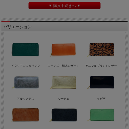
▼ 購入手続きへ ▼
バリエーション
イタリアンシュリンク
ジーンズ（栃木レザー）
アニマルプリントレザー
アルキメデス
ルーチェ
イビザ