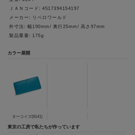
ＪＡＮコード: 4517394154197
メーカー: リベロワールド
外寸法: 幅190mm/ 奥行25mm/ 高さ97mm
製品重量: 175g
カラー展開
ターコイズ(9141)
東京の工房で私たちが作っています