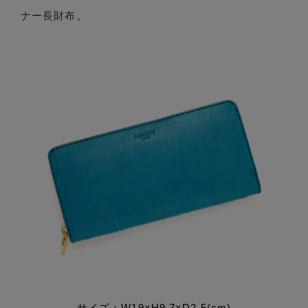
ナー長財布。