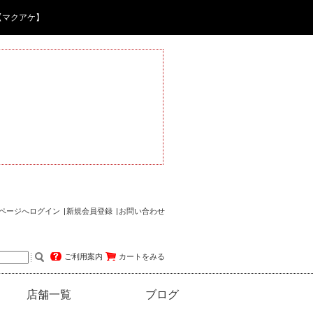
【マクアケ】
ページへログイン
新規会員登録
お問い合わせ
ご利用案内
カートをみる
店舗一覧
ブログ