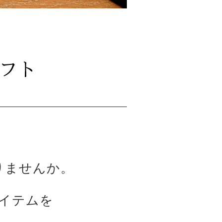
りませんか。
アイテムを