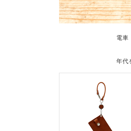
電車
年代