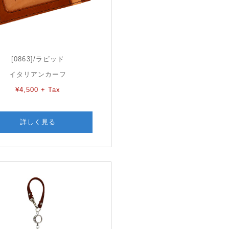
[0863]/ラピッド
イタリアンカーフ
¥4,500 + Tax
詳しく見る