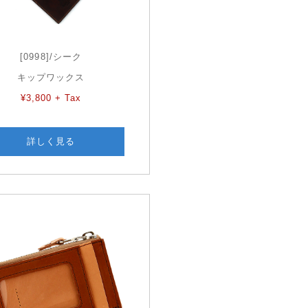
[0998]/シーク
キップワックス
¥3,800 + Tax
詳しく見る