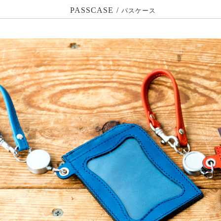
PASSCASE /
パスケース