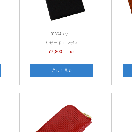
[0864]/ソロ
リザードエンボス
¥2,800 + Tax
詳しく見る