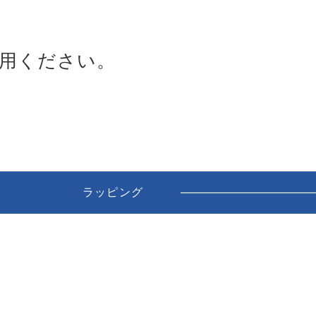
用ください。
ラッピング