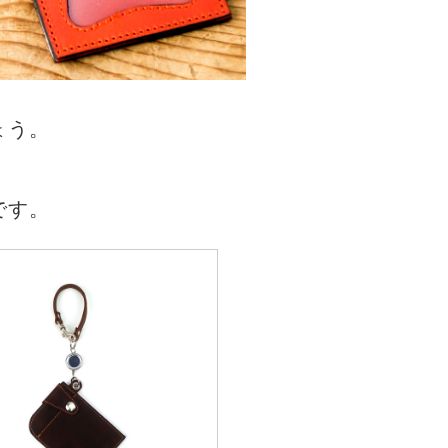
ょう。
です。