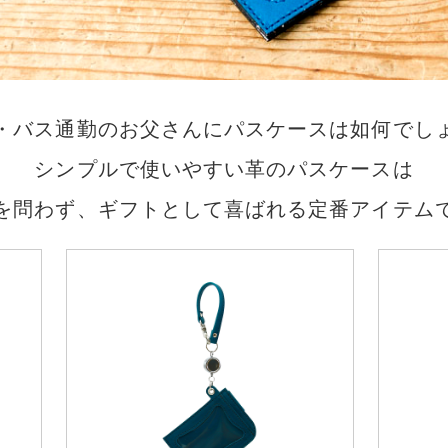
・バス通勤のお父さんにパスケースは如何でし
シンプルで使いやすい革のパスケースは
を問わず、ギフトとして喜ばれる定番アイテム