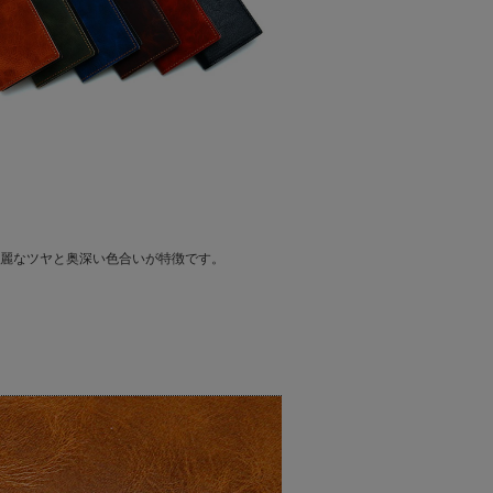
麗なツヤと奥深い色合いが特徴です。