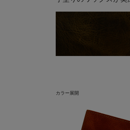
カラー展開