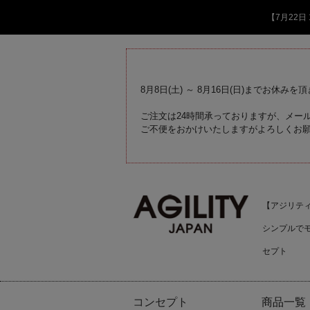
【7月22
8月8日(土) ～ 8月16日(日)までお休みを
ご注文は24時間承っておりますが、メール
ご不便をおかけいたしますがよろしくお
【アジリティジ
シンプルで
セプト
コンセプト
商品一覧