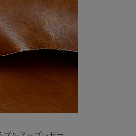
るプルアップレザー