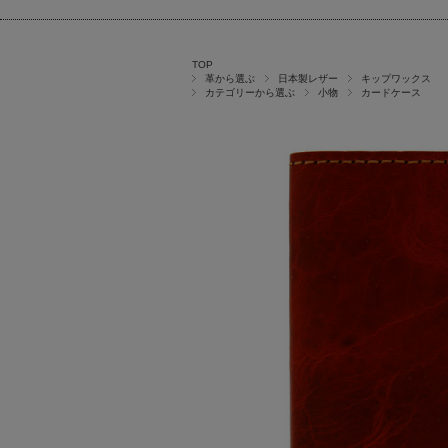
TOP
革から選ぶ
日本製レザー
キップワックス
カテゴリーから選ぶ
小物
カードケース