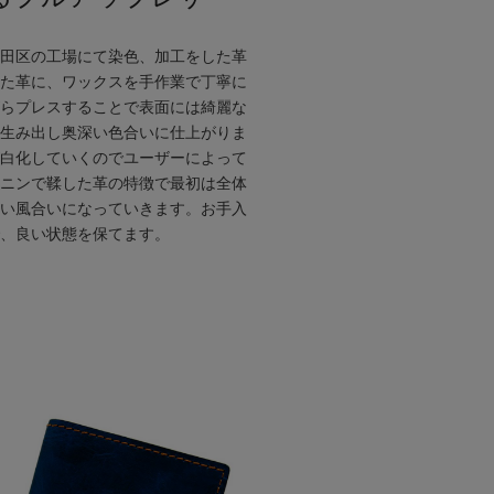
田区の工場にて染色、加工をした革
た革に、ワックスを手作業で丁寧に
らプレスすることで表面には綺麗な
生み出し奥深い色合いに仕上がりま
白化していくのでユーザーによって
ニンで鞣した革の特徴で最初は全体
い風合いになっていきます。お手入
、良い状態を保てます。