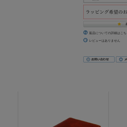
返品についての詳細はこち
レビューはありません