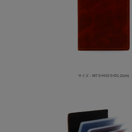
サイズ：W7.5×H10.5×D1.2(cm)