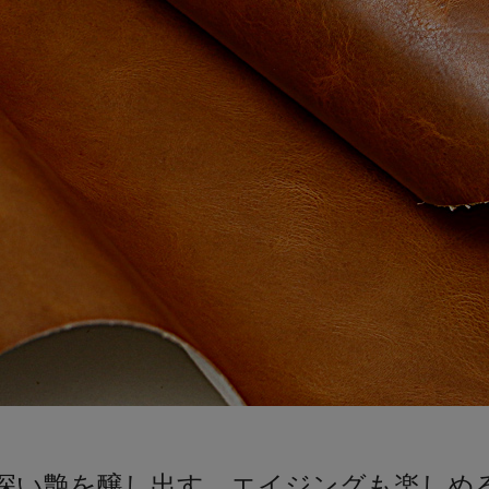
深い艶を醸し出す、エイジングも楽しめ