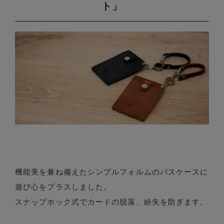
ト」
機能美を兼ね備えたシンプルフォルムのパスケースに
遊び心をプラスしました。
スナップホック式でカードの脱落、紛失を防ぎます。