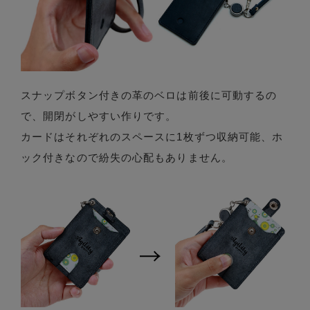
スナップボタン付きの革のベロは前後に可動するの
で、開閉がしやすい作りです。
カードはそれぞれのスペースに1枚ずつ収納可能、ホ
ック付きなので紛失の心配もありません。