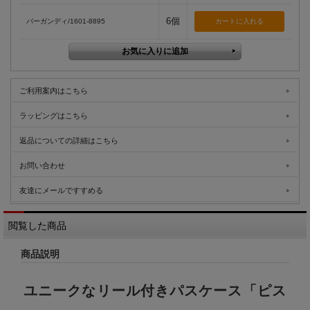
6個
バーガンディ/1601-8895
ご利用案内はこちら
ラッピングはこちら
返品についての詳細はこちら
お問い合わせ
友達にメールですすめる
閲覧した商品
商品説明
ユニークなリール付きパスケース「ピス