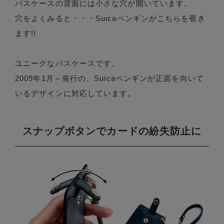
パスケースの背面には小さな穴が開いています。
穴をよくみると・・・Suicaペンギンがこちらを覗き
ます!!
ユニークなパスケースです。
2009年1月～発行の、Suicaペンギンが正面を向いて
いるデザインに対応しています。
スナップボタンでカードの紛失防止に