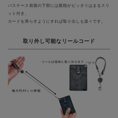
パスケース前面の下部には親指がピッタリはまるスリ
ット付き。
カードを滑らすようにすれば取り出しも楽々です。
取り外し可能なリールコード