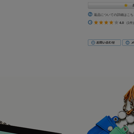
返品についての詳細はこち
4.0
(1件)