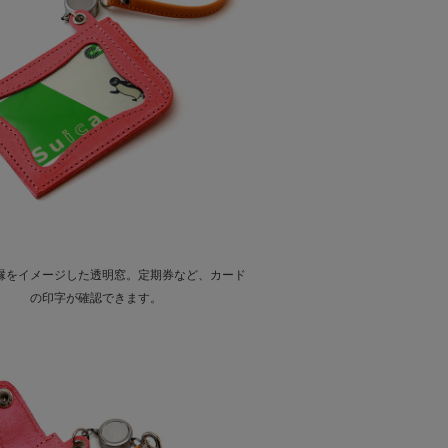
縁をイメージした透明窓。定期券など、カード
の印字が確認できます。