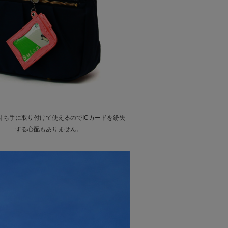
持ち手に取り付けて使えるのでICカードを紛失
する心配もありません。