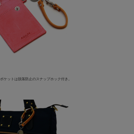
ポケットは脱落防止のスナップホック付き。