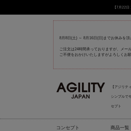
【7月22
8月8日(土) ～ 8月16日(日)までお休みを
ご注文は24時間承っておりますが、メール
ご不便をおかけいたしますがよろしくお
【アジリティジ
シンプルで
セプト
コンセプト
商品一覧