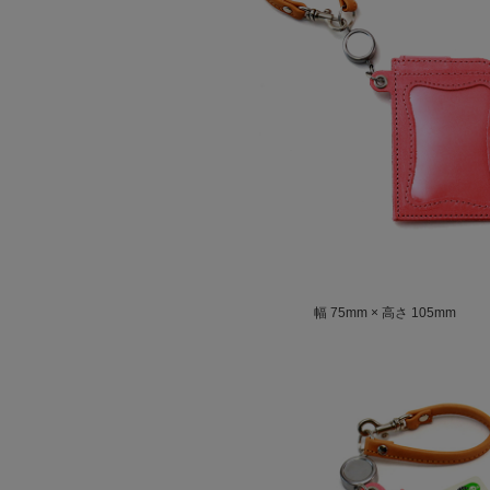
幅 75mm × 高さ 105mm