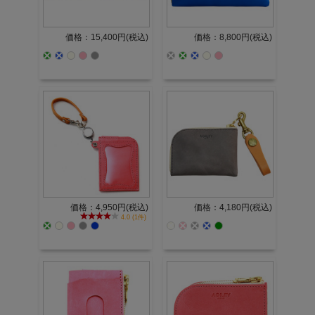
価格：15,400円(税込)
価格：8,800円(税込)
価格：4,950円(税込)
価格：4,180円(税込)
4.0 (1件)