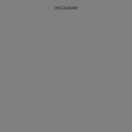
INSTAGRAM