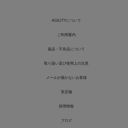
AGILITYについて
ご利用案内
返品・不良品について
取り扱い及び使用上の注意
メールが届かないお客様
実店舗
採用情報
ブログ