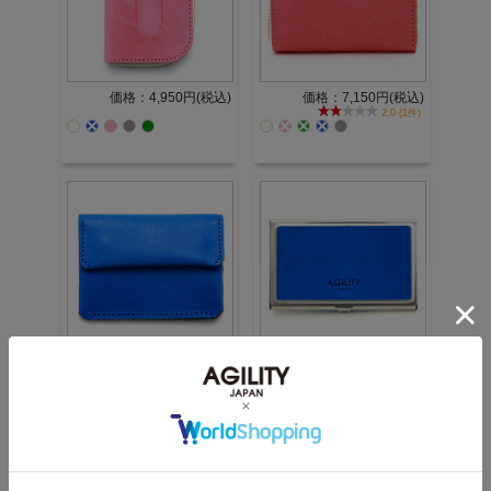
価格：4,950円(税込)
価格：7,150円(税込)
2.0 (1件)
価格：4,180円(税込)
在庫切れ
1 / 1ページ
（全8件）