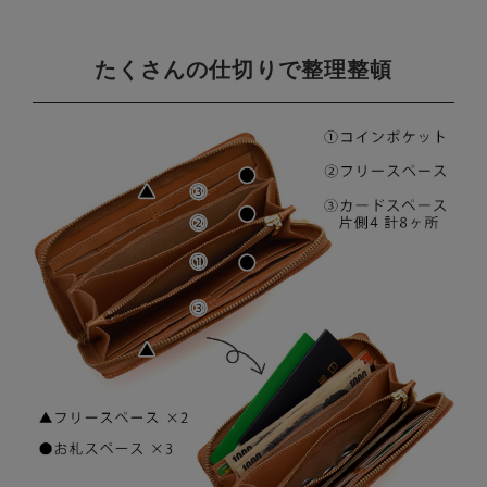
たくさんの仕切りで整理整頓