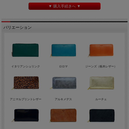
▼ 購入手続きへ ▼
バリエーション
イタリアンシュリンク
ロロマ
ジーンズ（栃木レザー）
アニマルプリントレザー
アルキメデス
ルーチェ