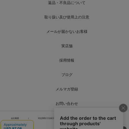
返品・不良品について
取り扱い及び使用上の注意
メールが届かないお客様
実店舗
採用情報
ブログ
メルマガ登録
お問い合わせ
会社概要
|
特定商取引法表示
|
個人情報の取り扱い
|
サイトマップ