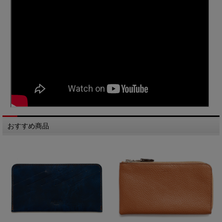
おすすめ商品