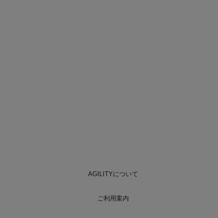
AGILITYについて
ご利用案内