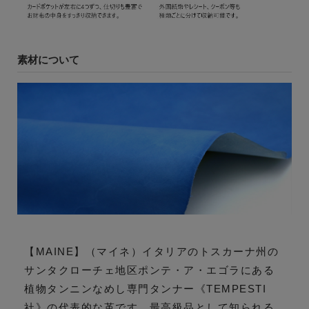
素材について
【MAINE】（マイネ）イタリアのトスカーナ州の
サンタクローチェ地区ポンテ・ア・エゴラにある
植物タンニンなめし専門タンナー《TEMPESTI
社》の代表的な革です。最高級品として知られる