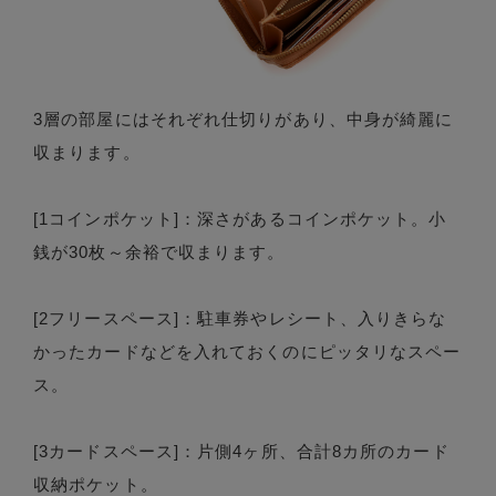
3層の部屋にはそれぞれ仕切りがあり、中身が綺麗に
収まります。
[1コインポケット]：深さがあるコインポケット。小
銭が30枚～余裕で収まります。
[2フリースペース]：駐車券やレシート、入りきらな
かったカードなどを入れておくのにピッタリなスペー
ス。
[3カードスペース]：片側4ヶ所、合計8カ所のカード
収納ポケット。