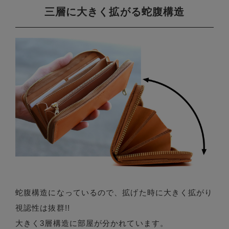
三層に大きく拡がる蛇腹構造
蛇腹構造になっているので、拡げた時に大きく拡がり
視認性は抜群!!
大きく3層構造に部屋が分かれています。