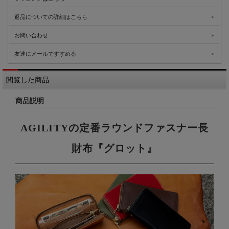
返品についての詳細はこちら
お問い合わせ
友達にメールですすめる
閲覧した商品
商品説明
AGILITYの定番ラウンドファスナー長
財布『グロット』