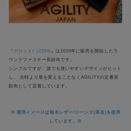
『
グロット/（2204)
』は2010年に販売を開始したラ
ウンドファスナー長財布です。
シンプルですが、誰でも使いやすいデザインがヒット
し、 当時より形を変えることなくAGILITYの定番長
財布として定着しています。
※ 着用イメージは栃木レザー/ジーンズ(革名)を使用
しています。※