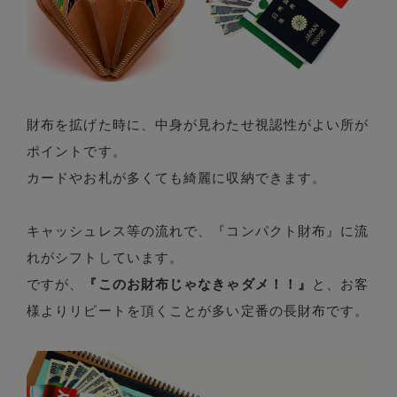
財布を拡げた時に、中身が見わたせ視認性がよい所が
ポイントです。
カードやお札が多くても綺麗に収納できます。
キャッシュレス等の流れで、『コンパクト財布』に流
れがシフトしています。
ですが、
『このお財布じゃなきゃダメ！！』
と、お客
様よりリピートを頂くことが多い定番の長財布です。