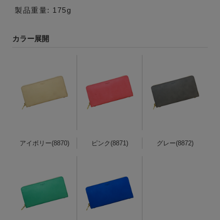
製品重量: 175g
カラー展開
アイボリー(8870)
ピンク(8871)
グレー(8872)