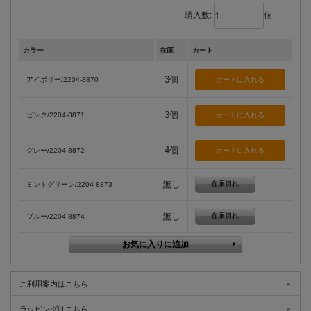
購入数:
個
カラー
在庫
カート
3個
アイボリー/2204-8870
3個
ピンク/2204-8871
4個
グレー/2204-8872
無し
在庫切れ
ミントグリーン/2204-8873
無し
在庫切れ
ブルー/2204-8874
ご利用案内はこちら
ラッピングはこちら