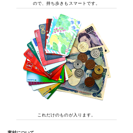
素材について