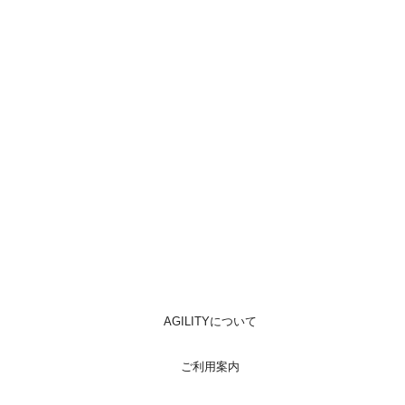
AGILITYについて
ご利用案内