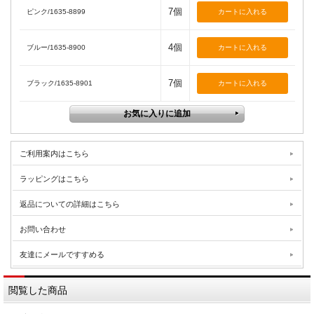
7個
ピンク/1635-8899
4個
ブルー/1635-8900
7個
ブラック/1635-8901
ご利用案内はこちら
ラッピングはこちら
返品についての詳細はこちら
お問い合わせ
友達にメールですすめる
閲覧した商品