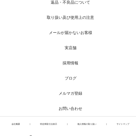
返品・不良品について
取り扱い及び使用上の注意
メールが届かないお客様
実店舗
採用情報
ブログ
メルマガ登録
お問い合わせ
会社概要
|
特定商取引法表示
|
個人情報の取り扱い
|
サイトマップ