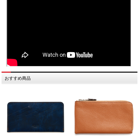
おすすめ商品