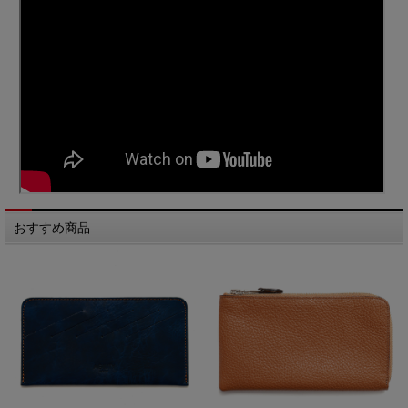
おすすめ商品