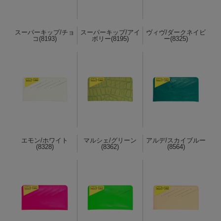
スーパーキップ/チョ
スーパーキップ/アイ
ヴィヴ/ダークネイビ
コ(8193)
ボリー(8195)
ー(8325)
エモン/ホワイト
マルシェ/グリーン
アルデ/スカイブルー
(8328)
(8362)
(8564)