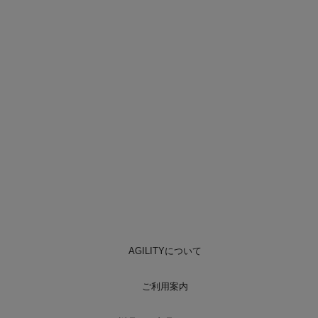
AGILITYについて
ご利用案内