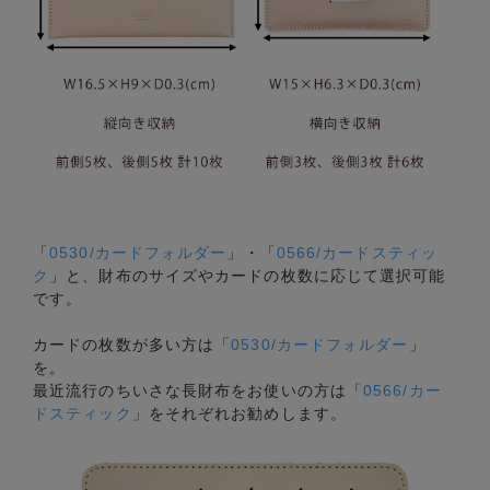
「
0530/カードフォルダー
」・「
0566/カードスティッ
ク
」と、財布のサイズやカードの枚数に応じて選択可能
です。
カードの枚数が多い方は「
0530/カードフォルダー
」
を。
最近流行のちいさな長財布をお使いの方は「
0566/カー
ドスティック
」をそれぞれお勧めします。