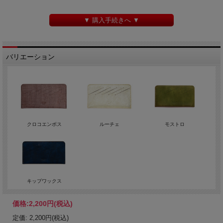
▼ 購入手続きへ ▼
バリエーション
クロコエンボス
ルーチェ
モストロ
キップワックス
価格:
2,200円
(税込)
定価: 2,200円(税込)