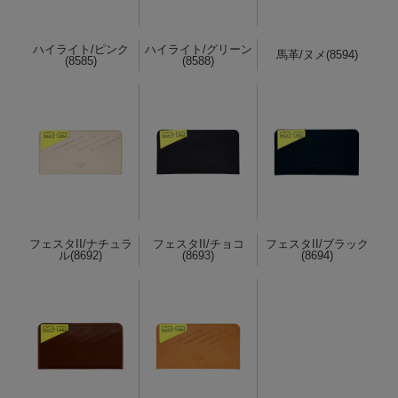
ハイライト/ピンク
ハイライト/グリーン
馬革/ヌメ(8594)
(8585)
(8588)
フェスタII/ナチュラ
フェスタII/チョコ
フェスタII/ブラック
ル(8692)
(8693)
(8694)