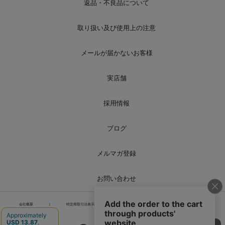
返品・不良品について
取り扱い及び使用上の注意
メールが届かないお客様
実店舗
採用情報
ブログ
メルマガ登録
お問い合わせ
会社概要
|
特定商取引法表示
|
個人情報の取り扱い
|
サイトマップ