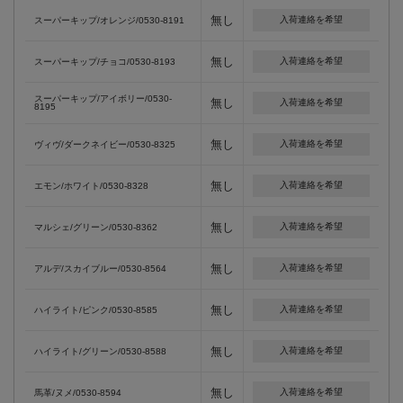
無し
入荷連絡を希望
スーパーキップ/オレンジ/0530-8191
無し
入荷連絡を希望
スーパーキップ/チョコ/0530-8193
スーパーキップ/アイボリー/0530-
無し
入荷連絡を希望
8195
無し
入荷連絡を希望
ヴィヴ/ダークネイビー/0530-8325
無し
入荷連絡を希望
エモン/ホワイト/0530-8328
無し
入荷連絡を希望
マルシェ/グリーン/0530-8362
無し
入荷連絡を希望
アルデ/スカイブルー/0530-8564
無し
入荷連絡を希望
ハイライト/ピンク/0530-8585
無し
入荷連絡を希望
ハイライト/グリーン/0530-8588
無し
入荷連絡を希望
馬革/ヌメ/0530-8594