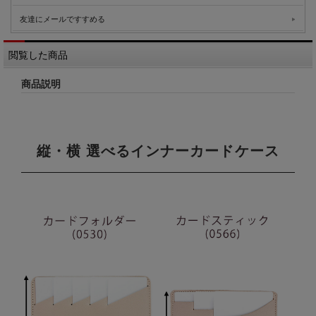
友達にメールですすめる
閲覧した商品
商品説明
縦・横 選べるインナーカードケース