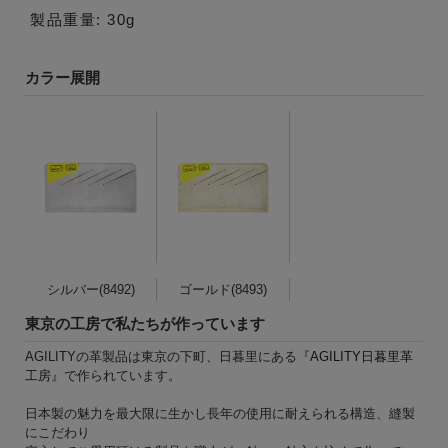
製品重量: 30g
カラー展開
シルバー(8492)
ゴールド(8493)
東京の工房で私たちが作っています
AGILITYの革製品は東京の下町、日暮里にある『
AGILITY日暮里革
工房
』で作られています。
日本製の魅力を最大限に生かし長年の使用に耐えられる構造、縫製
にこだわり