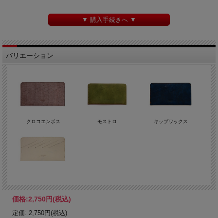
▼ 購入手続きへ ▼
バリエーション
クロコエンボス
モストロ
キップワックス
価格:
2,750円
(税込)
定価: 2,750円(税込)