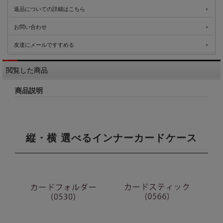
返品についての詳細はこちら
お問い合わせ
友達にメールですすめる
閲覧した商品
商品説明
縦・横 選べるインナーカードケース