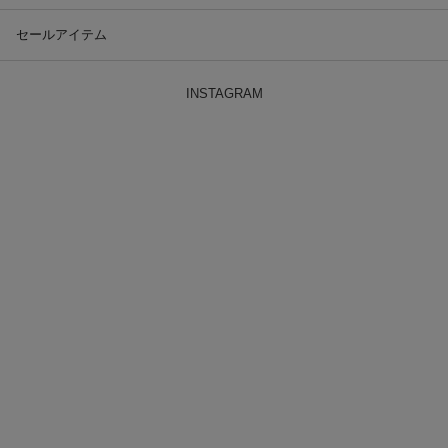
セールアイテム
INSTAGRAM