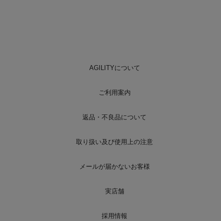
AGILITYについて
ご利用案内
返品・不良品について
取り扱い及び使用上の注意
メールが届かないお客様
実店舗
採用情報