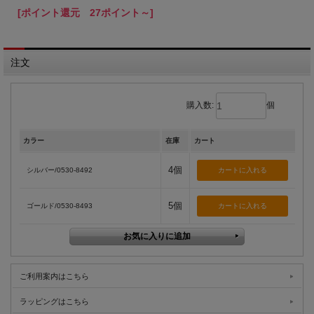
[ポイント還元 27ポイント～]
注文
購入数:
個
カラー
在庫
カート
4個
シルバー/0530-8492
5個
ゴールド/0530-8493
ご利用案内はこちら
ラッピングはこちら