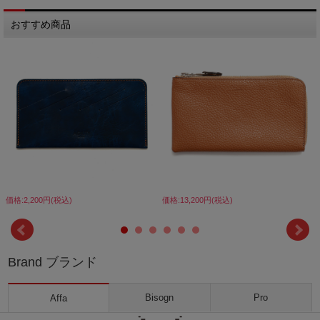
おすすめ商品
価格:2,200円(税込)
価格:13,200円(税込)
Brand ブランド
Bisogn
Pro
Affa