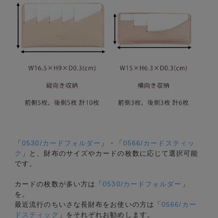
「
0530/カードフォルダー
」・「
0566/カードスティッ
ク
」と、財布のサイズやカードの枚数に応じて選択可能
です。
カードの枚数が多い方は「
0530/カードフォルダー
」
を。
最近流行のちいさな長財布をお使いの方は「
0566/カー
ドスティック
」をそれぞれお勧めします。