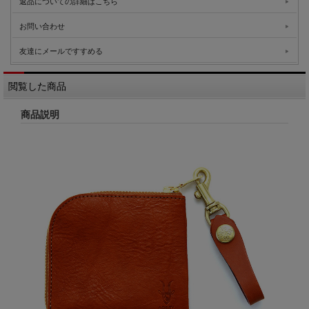
返品についての詳細はこちら
お問い合わせ
友達にメールですすめる
閲覧した商品
商品説明