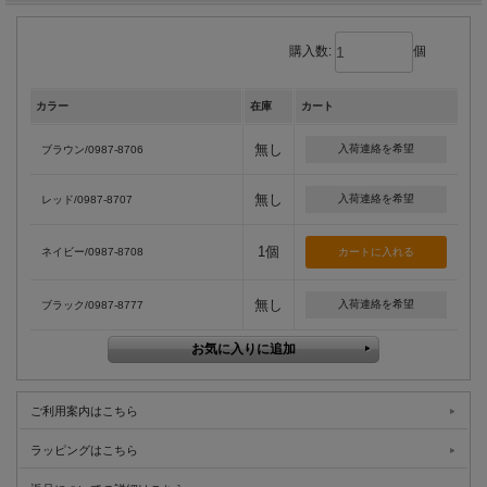
購入数:
個
カラー
在庫
カート
無し
入荷連絡を希望
ブラウン/0987-8706
無し
入荷連絡を希望
レッド/0987-8707
1個
ネイビー/0987-8708
無し
入荷連絡を希望
ブラック/0987-8777
ご利用案内はこちら
ラッピングはこちら