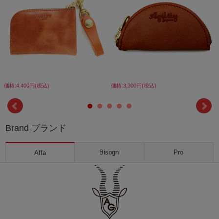
価格:4,400円(税込)
価格:3,300円(税込)
Brand ブランド
Bisogn
Pro
Affa