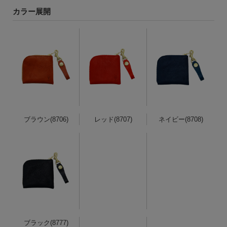
カラー展開
ブラウン(8706)
レッド(8707)
ネイビー(8708)
ブラック(8777)