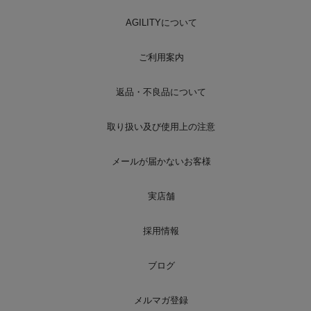
AGILITYについて
ご利用案内
返品・不良品について
取り扱い及び使用上の注意
メールが届かないお客様
実店舗
採用情報
ブログ
メルマガ登録