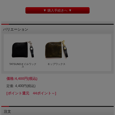
▼ 購入手続きへ ▼
バリエーション
TATSUNOオイルワック
キップワックス
ス
価格:
4,400円
(税込)
定価: 4,400円(税込)
[ポイント還元 44ポイント～]
注文