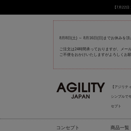
【7月22
8月8日(土) ～ 8月16日(日)までお休みを
ご注文は24時間承っておりますが、メール
ご不便をおかけいたしますがよろしくお
【アジリティジ
シンプルで
セプト
コンセプト
商品一覧