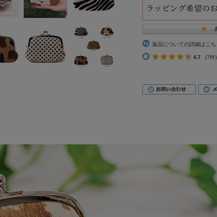
返品についての詳細はこち
4.7
(7件)