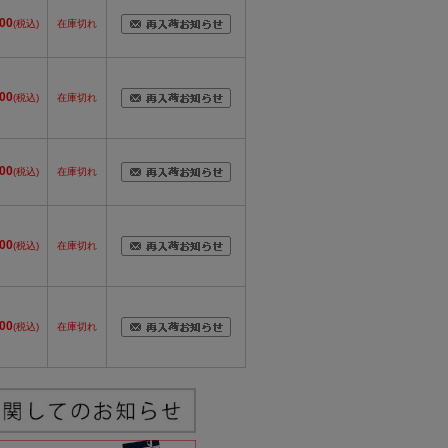
800
(税込)
在庫切れ
800
(税込)
在庫切れ
800
(税込)
在庫切れ
700
(税込)
在庫切れ
700
(税込)
在庫切れ