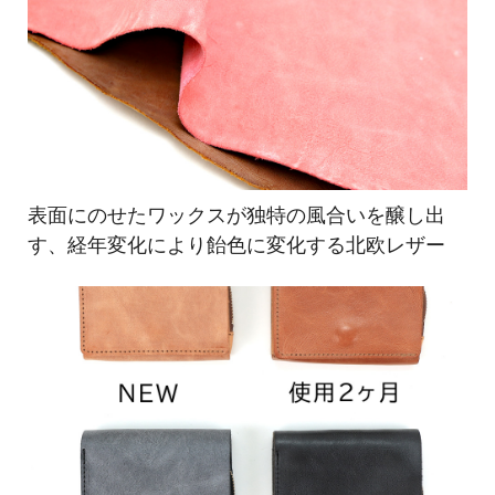
表面にのせたワックスが独特の風合いを醸し出
す、経年変化により飴色に変化する北欧レザー