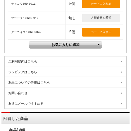
5個
チョコ/0869-8911
無し
入荷連絡を希望
ブラック/0869-8912
5個
ターコイズ/0869-9042
ご利用案内はこちら
ラッピングはこちら
返品についての詳細はこちら
お問い合わせ
友達にメールですすめる
閲覧した商品
商品説明