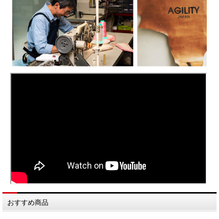
おすすめ商品