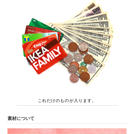
素材について