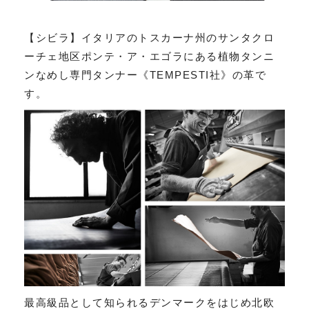
【シビラ】イタリアのトスカーナ州のサンタクロ
ーチェ地区ポンテ・ア・エゴラにある植物タンニ
ンなめし専門タンナー《TEMPESTI社》の革で
す。
最高級品として知られるデンマークをはじめ北欧