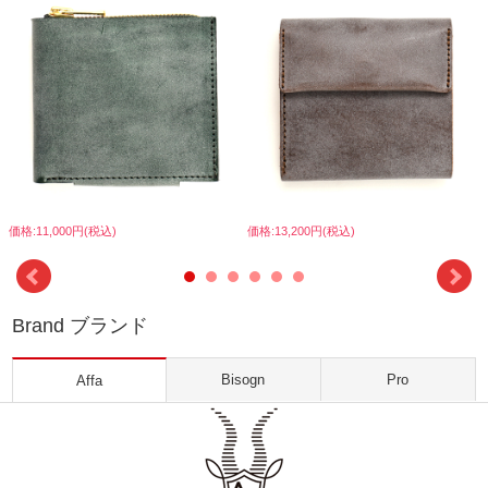
価格:11,000円(税込)
価格:13,200円(税込)
Brand ブランド
Bisogn
Pro
Affa