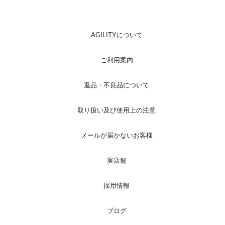
AGILITYについて
ご利用案内
返品・不良品について
取り扱い及び使用上の注意
メールが届かないお客様
実店舗
採用情報
ブログ