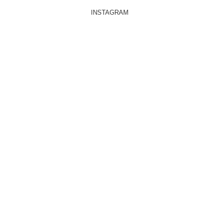
INSTAGRAM