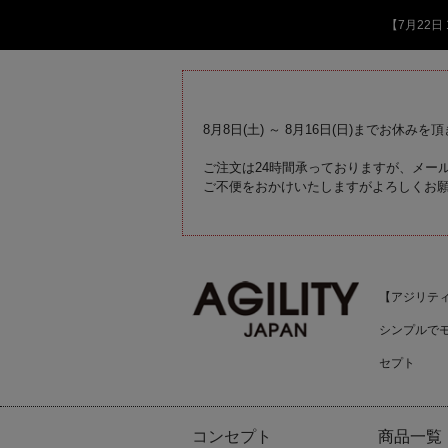
【7月22
8月8日(土) ～ 8月16日(日)までお休みを
ご注文は24時間承っておりますが、メール
ご不便をおかけいたしますがよろしくお
【アジリティジ
シンプルで
セプト
コンセプト
商品一覧