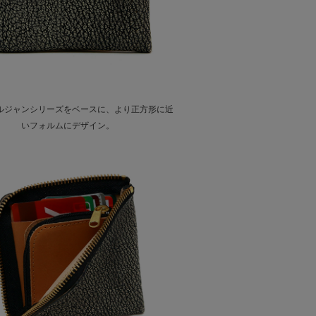
ルジャンシリーズをベースに、より正方形に近
いフォルムにデザイン。