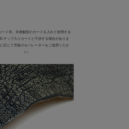
Cカード等、非接触型のカードを入れて使用する
ICチップ入りカードと干渉する場合がありま
に応じて市販のセパレーターをご使用くださ
い。