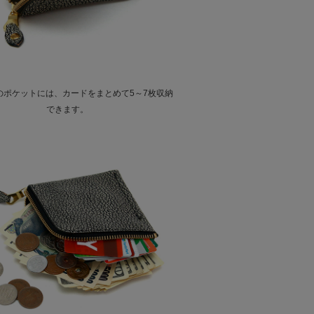
のポケットには、カードをまとめて5～7枚収納
できます。