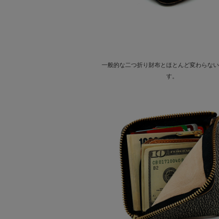
一般的な二つ折り財布とほとんど変わらない
す。