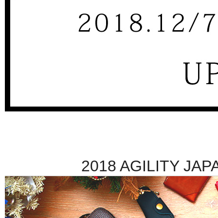
2018 AGILITY