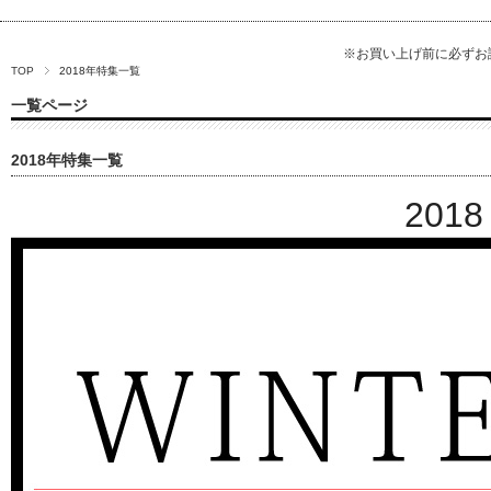
※お買い上げ前に必ず
TOP
2018年特集一覧
一覧ページ
2018年特集一覧
2018 