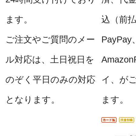
ます。
込（前
ご注文やご質問のメー
PayPay
ル対応は、土日祝日を
Amazo
のぞく平日のみの対応
イ、が
となります。
ます。