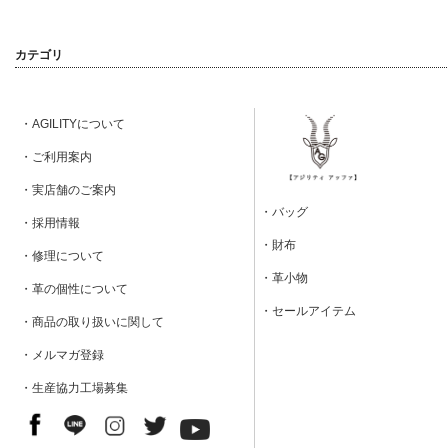
カテゴリ
・AGILITYについて
・ご利用案内
・実店舗のご案内
・バッグ
・採用情報
・財布
・修理について
・革小物
・革の個性について
・セールアイテム
・商品の取り扱いに関して
・メルマガ登録
・生産協力工場募集