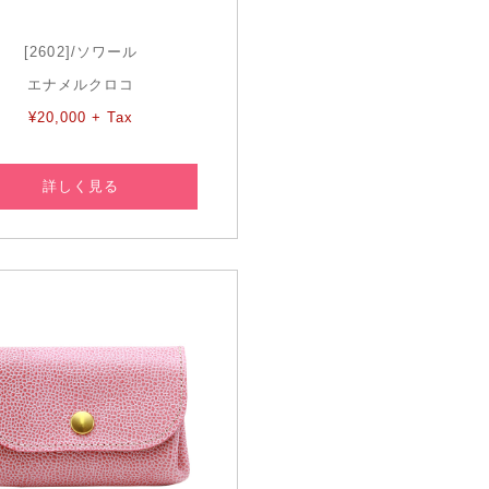
[2602]/ソワール
エナメルクロコ
¥20,000 + Tax
詳しく見る