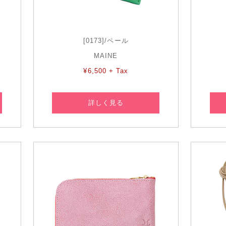
[0173]/ペール
MAINE
¥6,500 + Tax
詳しく見る