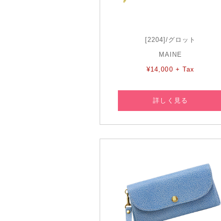
[2204]/グロット
MAINE
¥14,000 + Tax
詳しく見る