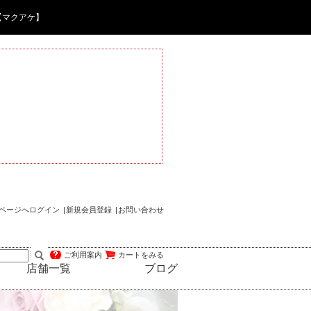
【マクアケ】
ページへログイン
新規会員登録
お問い合わせ
ご利用案内
カートをみる
店舗一覧
ブログ