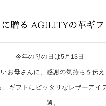
今年の母の日は5月13日。
しいお母さんに、感謝の気持ちを伝え
今年も、ギフトにピッタリなレザーア
選。