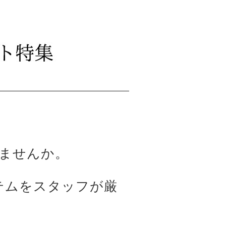
ませんか。
イテムをスタッフが厳