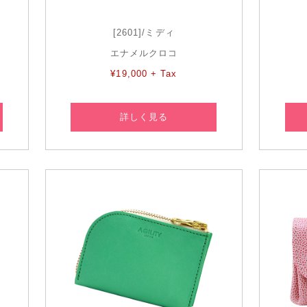
[2601]/ミディ
エナメルクロコ
¥19,000 + Tax
詳しく見る