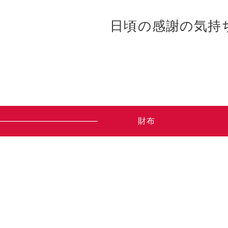
日頃の感謝の気持
財布