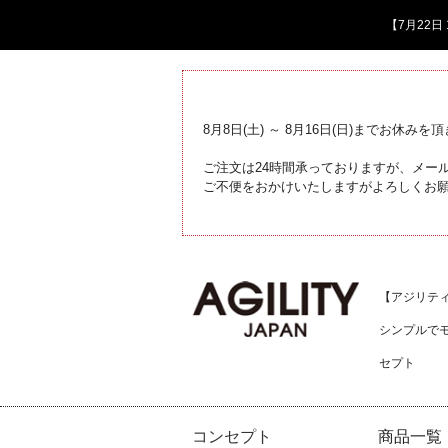
【7月22
8月8日(土) ～ 8月16日(日)までお休みを
ご注文は24時間承っておりますが、メール
ご不便をおかけいたしますがよろしくお
【アジリティジ
シンプルで
セプト
コンセプト
商品一覧