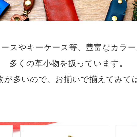
ケースやキーケース等、豊富なカラー
多くの革小物を扱っています。
物が多いので、お揃いで揃えてみて