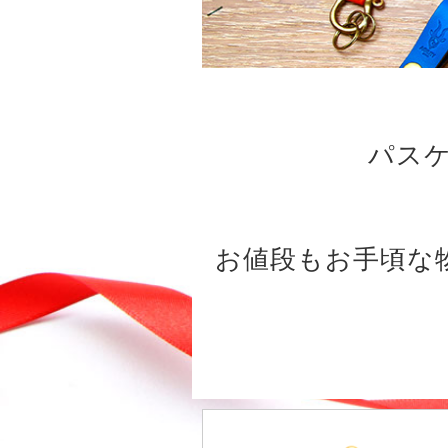
パス
お値段もお手頃な