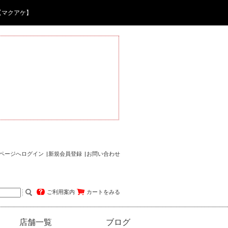
【マクアケ】
ページへログイン
新規会員登録
お問い合わせ
ご利用案内
カートをみる
店舗一覧
ブログ