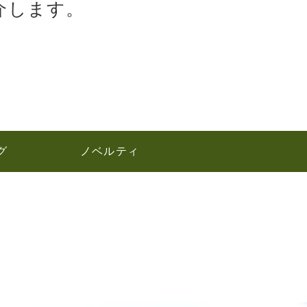
介します。
グ
ノベルティ