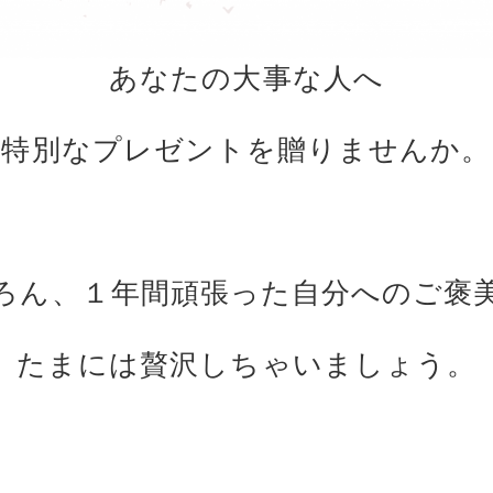
あなたの大事な人へ
特別なプレゼントを贈りませんか。
ろん、１年間頑張った自分へのご褒
たまには贅沢しちゃいましょう。