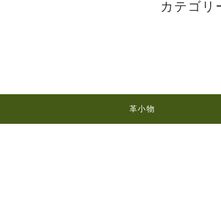
カテゴリ
革小物