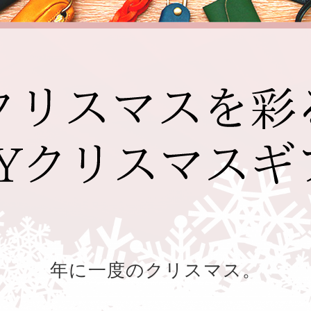
年に一度のクリスマス。