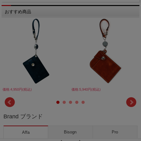
おすすめ商品
価格:4,950円(税込)
価格:5,940円(税込)
Brand ブランド
Bisogn
Pro
Affa