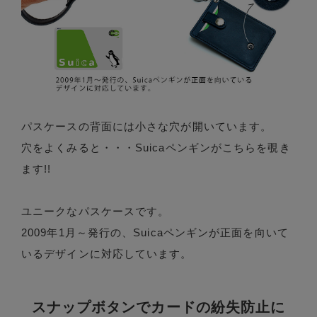
パスケースの背面には小さな穴が開いています。
穴をよくみると・・・Suicaペンギンがこちらを覗き
ます!!
ユニークなパスケースです。
2009年1月～発行の、Suicaペンギンが正面を向いて
いるデザインに対応しています。
スナップボタンでカードの紛失防止に