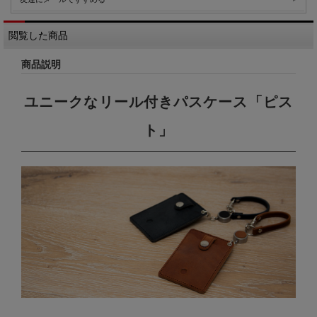
閲覧した商品
商品説明
ユニークなリール付きパスケース「ピス
ト」