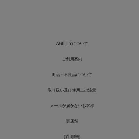
AGILITYについて
ご利用案内
返品・不良品について
取り扱い及び使用上の注意
メールが届かないお客様
実店舗
採用情報