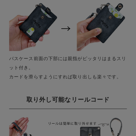
パスケース前面の下部には親指がピッタリはまるスリ
ット付き。
カードを滑らすようにすれば取り出しも楽々です。
取り外し可能なリールコード