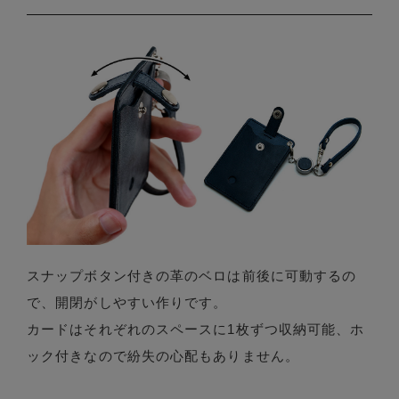
スナップボタン付きの革のベロは前後に可動するの
で、開閉がしやすい作りです。
カードはそれぞれのスペースに1枚ずつ収納可能、ホ
ック付きなので紛失の心配もありません。