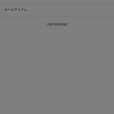
セールアイテム
INSTAGRAM