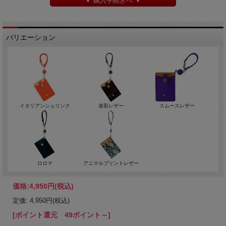
▼ 購入手続きへ ▼
バリエーション
イタリアンシュリンク
迷彩レザー
スムースレザー
ロロマ
アニマルプリントレザー
価格:
4,950円
(税込)
定価: 4,950円(税込)
[ポイント還元 49ポイント～]