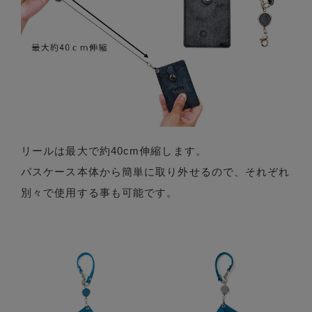
リールは最大で約40cm伸縮します。
パスケース本体から簡単に取り外せるので、それぞれ
別々で使用する事も可能です。