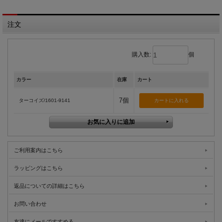
注文
購入数:
個
カラー
在庫
カート
7個
ターコイズ/1601-9141
ご利用案内はこちら
ラッピングはこちら
返品についての詳細はこちら
お問い合わせ
友達にメールですすめる