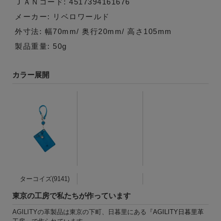
ＪＡＮコード: 4517394161676
メーカー: リベロワールド
外寸法: 幅70mm/ 奥行20mm/ 高さ105mm
製品重量: 50g
カラー展開
ターコイズ(9141)
東京の工房で私たちが作っています
AGILITYの革製品は東京の下町、日暮里にある『
AGILITY日暮里革