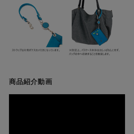
商品紹介動画