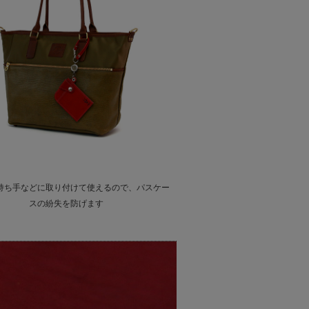
持ち手などに取り付けて使えるので、パスケー
スの紛失を防げます