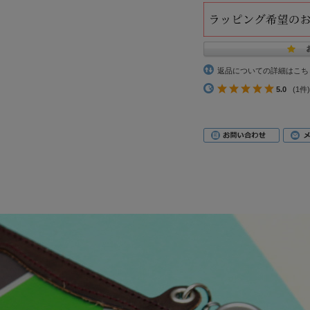
返品についての詳細はこち
5.0
(1件)