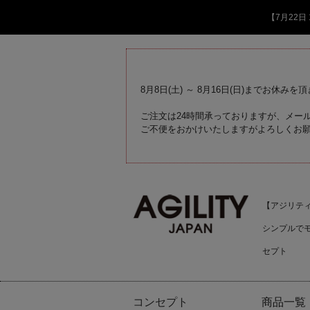
【7月22
8月8日(土) ～ 8月16日(日)までお休みを
ご注文は24時間承っておりますが、メール
ご不便をおかけいたしますがよろしくお
【アジリティジ
シンプルで
セプト
コンセプト
商品一覧