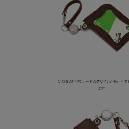
定期券の印字やカードのデザインが外からで
ます