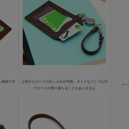
も確認でき
上部からカードの出し入れが可能。タイトなつくりなの
リー
でカードが滑り落ちることもありません