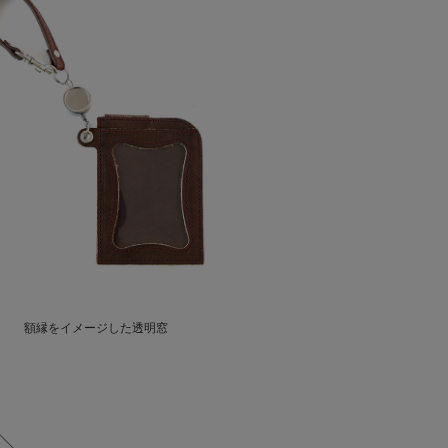
額縁をイメージした透明窓