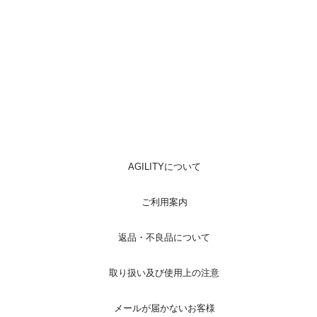
AGILITYについて
ご利用案内
返品・不良品について
取り扱い及び使用上の注意
メールが届かないお客様