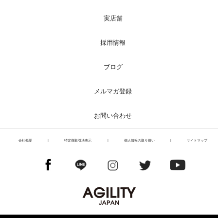
実店舗
採用情報
ブログ
メルマガ登録
お問い合わせ
会社概要
|
特定商取引法表示
|
個人情報の取り扱い
|
サイトマップ