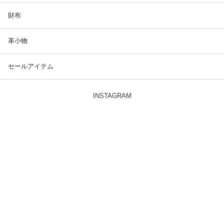
財布
革小物
セールアイテム
INSTAGRAM