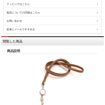
ラッピングはこちら
返品についての詳細はこちら
お問い合わせ
友達にメールですすめる
閲覧した商品
商品説明