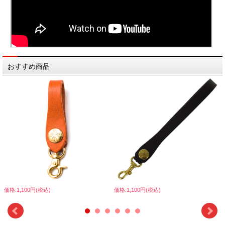
おすすめ商品
価格:1,100円(税込)
価格:1,100円(税込)