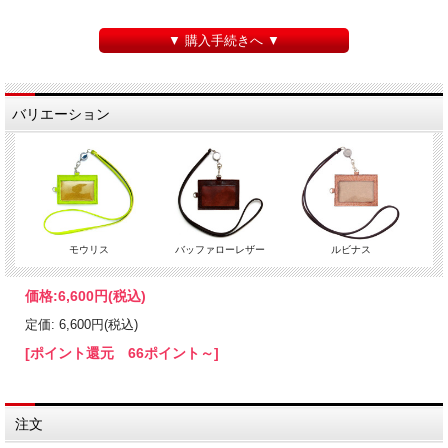
▼ 購入手続きへ ▼
バリエーション
モウリス
バッファローレザー
ルビナス
価格:
6,600円
(税込)
定価: 6,600円(税込)
[ポイント還元 66ポイント～]
注文