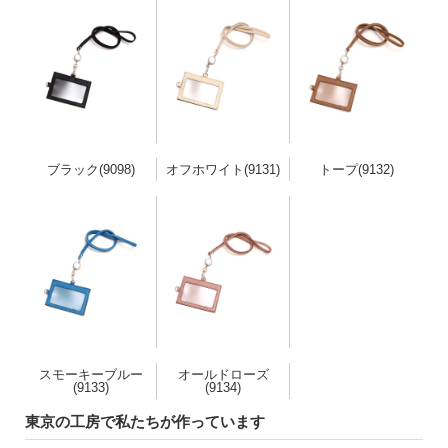
ブラック(9098)
オフホワイト(9131)
トープ(9132)
スモーキーブルー
オールドローズ
(9133)
(9134)
東京の工房で私たちが作っています