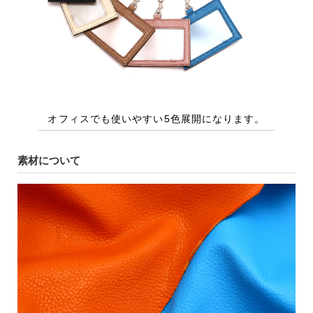
素材について