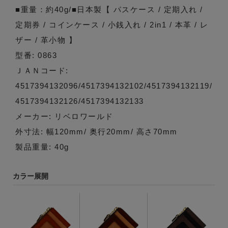
■重量：約40g/■日本製【 パスケース / 定期入れ /
定期券 / コインケース / 小銭入れ / 2in1 / 本革 / レ
ザー / 革小物 】
型番: 0863
ＪＡＮコード:
4517394132096/4517394132102/4517394132119/
4517394132126/4517394132133
メーカー: リベロワールド
外寸法: 幅120mm/ 奥行20mm/ 高さ70mm
製品重量: 40g
カラー展開