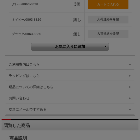
3個
グレー/0863-8828
無し
入荷連絡を希望
ネイビー/0863-8829
無し
入荷連絡を希望
ブラック/0863-8830
ご利用案内はこちら
ラッピングはこちら
返品についての詳細はこちら
お問い合わせ
友達にメールですすめる
閲覧した商品
商品説明