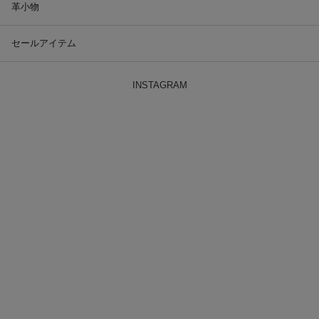
革小物
セールアイテム
INSTAGRAM