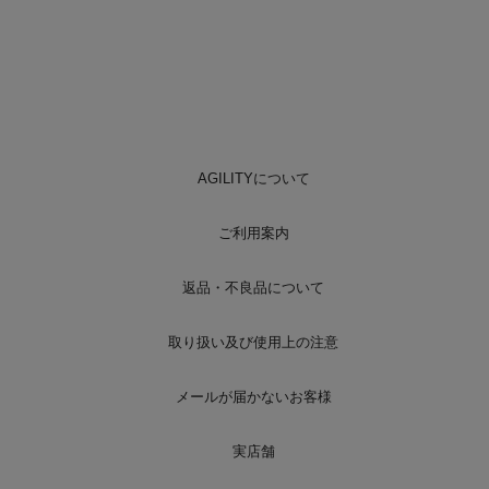
AGILITYについて
ご利用案内
返品・不良品について
取り扱い及び使用上の注意
メールが届かないお客様
実店舗