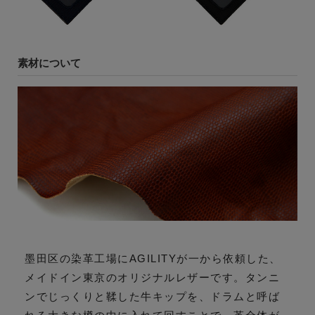
素材について
墨田区の染革工場にAGILITYが一から依頼した、
メイドイン東京のオリジナルレザーです。タンニ
ンでじっくりと鞣した牛キップを、ドラムと呼ば