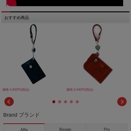
おすすめ商品
価格:4,950円(税込)
価格:5,940円(税込)
Brand ブランド
Bisogn
Pro
Affa