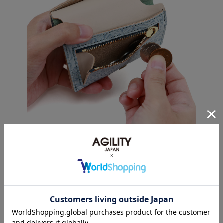
素材について