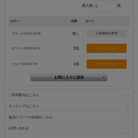
購入数:
個
カラー
在庫
カート
無し
入荷連絡を希望
ブラック/0202-8108
3個
ホワイト/0202-8714
1個
ブルー/0202-8778
ご利用案内はこちら
ラッピングはこちら
返品についての詳細はこちら
お問い合わせ