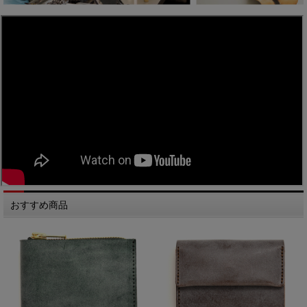
おすすめ商品