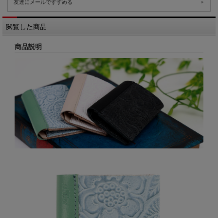
友達にメールですすめる
閲覧した商品
商品説明