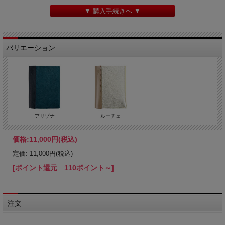
▼ 購入手続きへ ▼
バリエーション
アリゾナ
ルーチェ
価格:
11,000円
(税込)
定価: 11,000円(税込)
[ポイント還元 110ポイント～]
注文