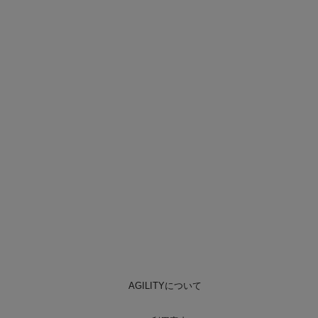
AGILITYについて