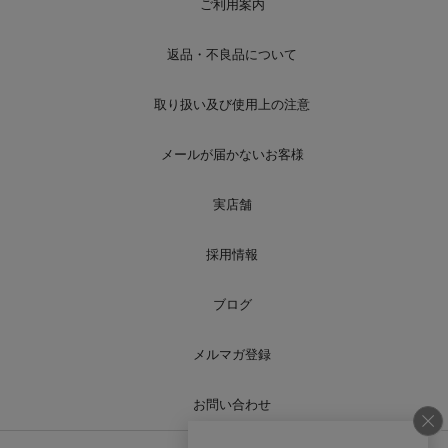
ご利用案内
返品・不良品について
取り扱い及び使用上の注意
メールが届かないお客様
実店舗
採用情報
ブログ
メルマガ登録
お問い合わせ