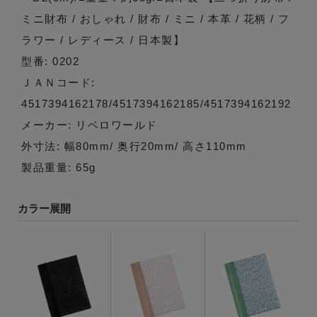
ミニ財布 / おしゃれ / 財布 / ミニ / 本革 / 花柄 / フ
ラワー / レディース / 日本製】
型番: 0202
ＪＡＮコード:
4517394162178/4517394162185/4517394162192
メーカー: リベロワールド
外寸法: 幅80mm/ 奥行20mm/ 高さ110mm
製品重量: 65g
カラー展開