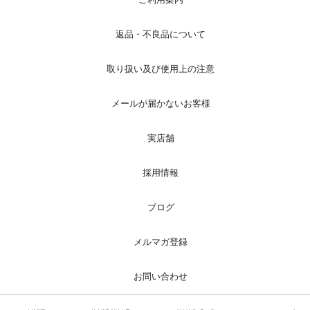
返品・不良品について
取り扱い及び使用上の注意
メールが届かないお客様
実店舗
採用情報
ブログ
メルマガ登録
お問い合わせ