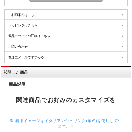
ご利用案内はこちら
ラッピングはこちら
返品についての詳細はこちら
お問い合わせ
友達にメールですすめる
閲覧した商品
商品説明
関連商品でお好みのカスタマイズを
※ 着用イメージはイタリアンシュリンク(革名)を使用してい
ます。※