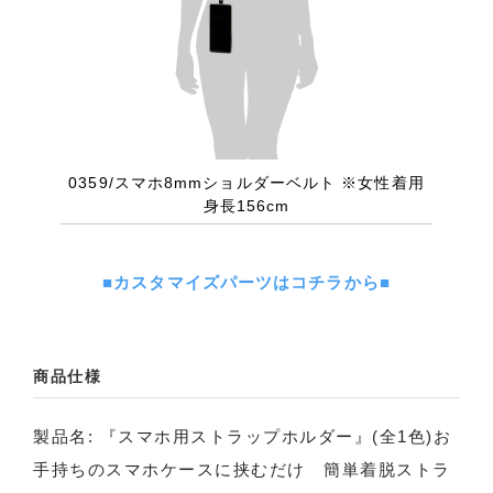
■カスタマイズパーツはコチラから■
商品仕様
製品名: 『スマホ用ストラップホルダー』(全1色)お
手持ちのスマホケースに挟むだけ 簡単着脱ストラ