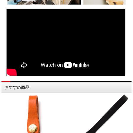
おすすめ商品