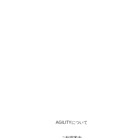
AGILITYについて
ご利用案内