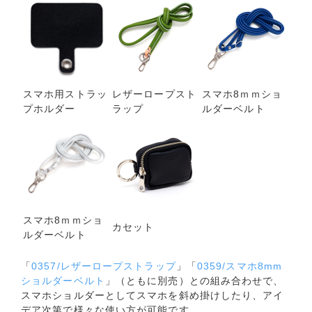
スマホ用ストラッ
レザーロープスト
スマホ8ｍｍショ
プホルダー
ラップ
ルダーベルト
スマホ8ｍｍショ
カセット
ルダーベルト
「
0357/レザーロープストラップ
」「
0359/スマホ8mm
ショルダーベルト
」（ともに別売）との組み合わせで、
スマホショルダーとしてスマホを斜め掛けしたり、アイ
デア次第で様々な使い方が可能です。