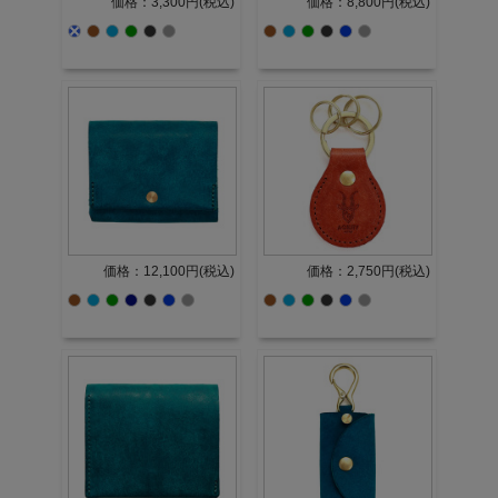
価格：3,300円(税込)
価格：8,800円(税込)
価格：12,100円(税込)
価格：2,750円(税込)