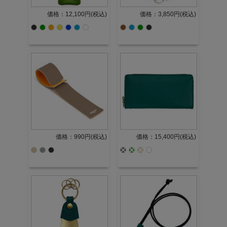
価格：12,100円(税込)
価格：3,850円(税込)
価格：990円(税込)
価格：15,400円(税込)