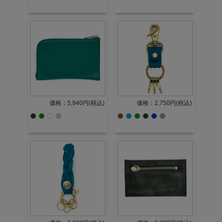
価格：5,940円(税込)
価格：2,750円(税込)