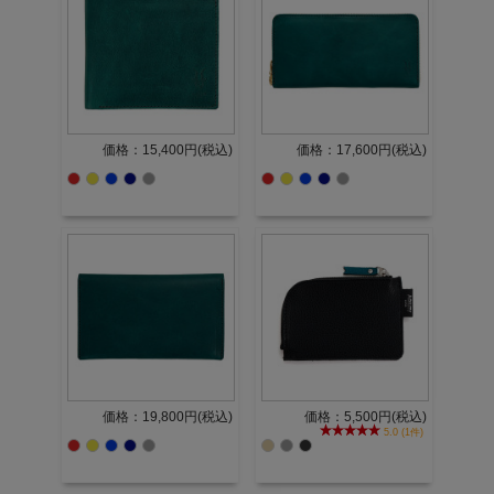
価格：15,400円(税込)
価格：17,600円(税込)
価格：19,800円(税込)
価格：5,500円(税込)
5.0 (1件)