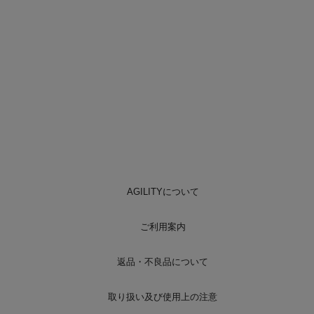
AGILITYについて
ご利用案内
返品・不良品について
取り扱い及び使用上の注意