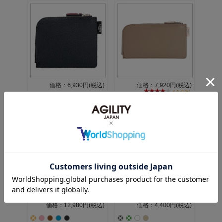
価格：6,930円(税込)
価格：7,920円(税込)
4.0 (1件)
価格：12,980円(税込)
価格：4,400円(税込)