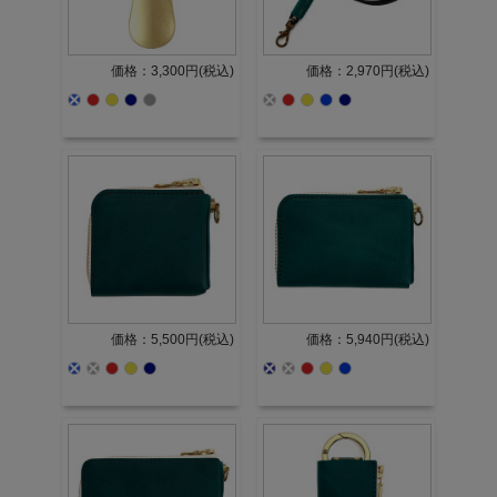
価格：3,300円(税込)
価格：2,970円(税込)
価格：5,500円(税込)
価格：5,940円(税込)