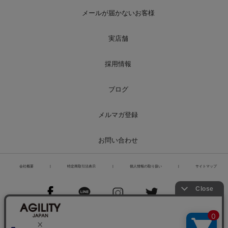
メールが届かないお客様
実店舗
採用情報
ブログ
メルマガ登録
お問い合わせ
会社概要
|
特定商取引法表示
|
個人情報の取り扱い
|
サイトマップ