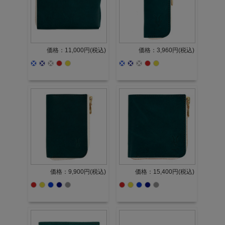
価格：11,000円(税込)
価格：3,960円(税込)
価格：9,900円(税込)
価格：15,400円(税込)