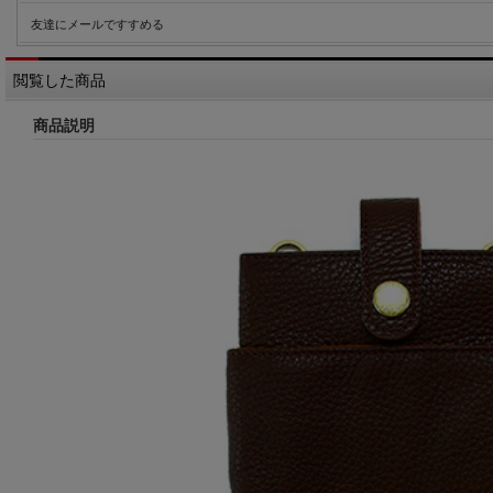
友達にメールですすめる
閲覧した商品
商品説明