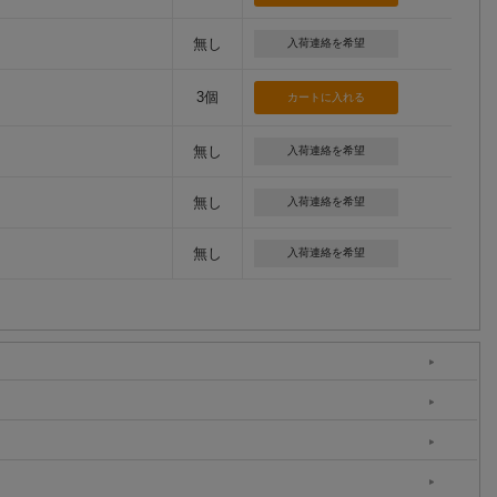
無し
入荷連絡を希望
3個
無し
入荷連絡を希望
無し
入荷連絡を希望
無し
入荷連絡を希望