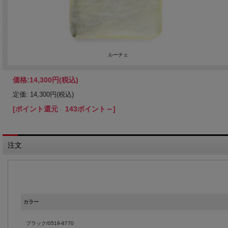
ルーチェ
価格:
14,300円
(税込)
定価: 14,300円(税込)
[ポイント還元 143ポイント～]
注文
カラー
ブラック/0519-8770