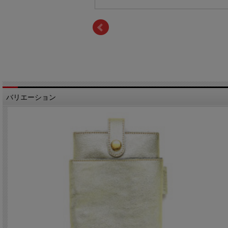
バリエーション