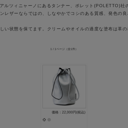
ルツィニャーノにあるタンナー、ポレット(POLETTO)
ンレザーならではの、しなやかでコシのある質感、発色の良
しい状態を保てます。クリームやオイルの過度な塗布は革の
1 / 1ページ
（全1件）
価格：22,000円(税込)