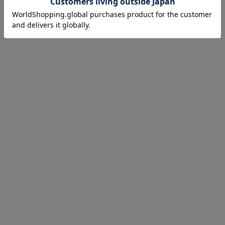
INSTAGRAM