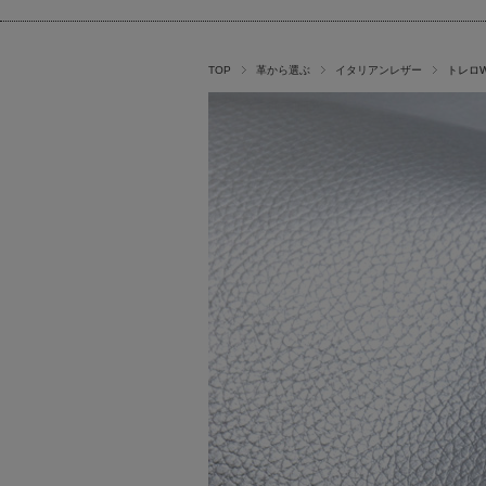
TOP
革から選ぶ
イタリアンレザー
トレロ