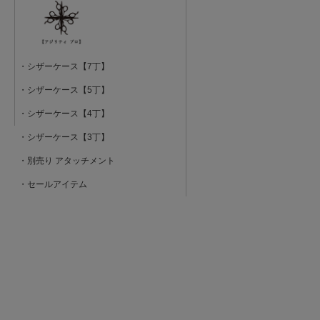
・シザーケース【7丁】
・シザーケース【5丁】
・シザーケース【4丁】
・シザーケース【3丁】
・別売り アタッチメント
・セールアイテム