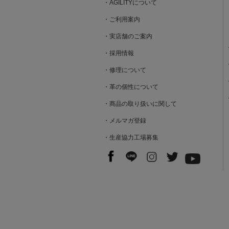
・AGILITYについて
・ご利用案内
・実店舗のご案内
・採用情報
・修理について
・革の個性について
・商品の取り扱いに関して
・メルマガ登録
・生産協力工場募集