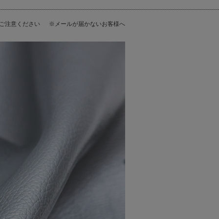
にご注意ください
※メールが届かないお客様へ