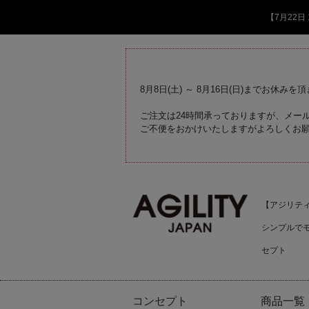
【7月22
8月8日(土) ～ 8月16日(日)までお休みを
ご注文は24時間承っておりますが、メール
ご不便をおかけいたしますがよろしくお
【アジリティジ
シンプルで
セプト
コンセプト
商品一覧