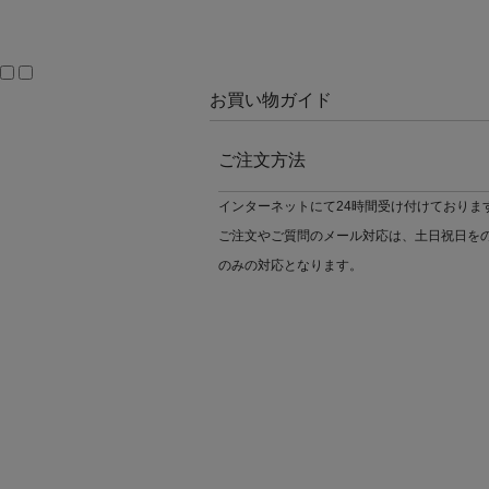
お買い物ガイド
ご注文方法
インターネットにて24時間受け付けておりま
ご注文やご質問のメール対応は、土日祝日を
のみの対応となります。