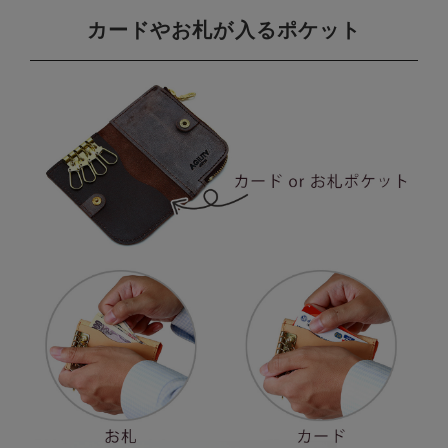
カードやお札が入るポケット