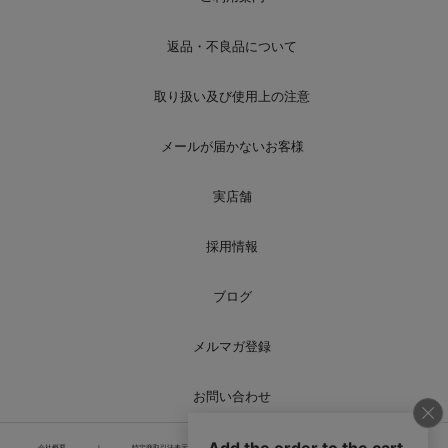
返品・不良品について
取り扱い及び使用上の注意
メールが届かないお客様
実店舗
採用情報
ブログ
メルマガ登録
お問い合わせ
会社概要
|
特定商取引法表示
|
個人情報の取り扱い
|
サイトマップ