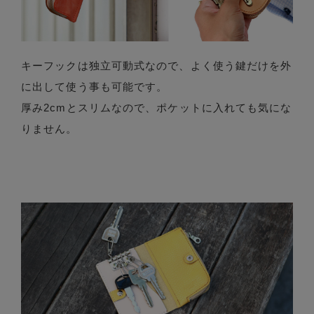
キーフックは独立可動式なので、よく使う鍵だけを外
に出して使う事も可能です。
厚み2cmとスリムなので、ポケットに入れても気にな
りません。