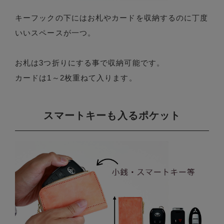
キーフックの下にはお札やカードを収納するのに丁度
いいスペースが一つ。
お札は3つ折りにする事で収納可能です。
カードは1～2枚重ねて入ります。
スマートキーも入るポケット