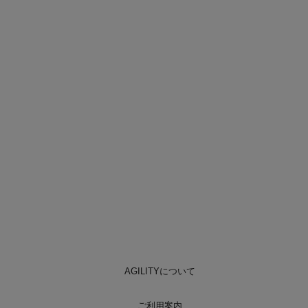
AGILITYについて
ご利用案内