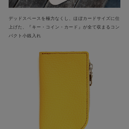
デッドスペースを極力なくし、ほぼカードサイズに仕
上げた、『キー・コイン・カード』が全て収まるコン
パクト小銭入れ