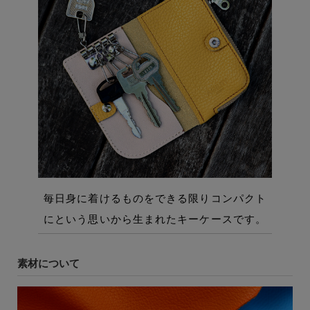
素材について