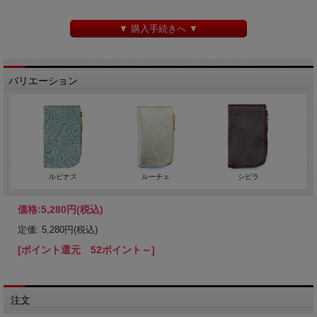
▼ 購入手続きへ ▼
バリエーション
ルビナス
ルーチェ
シビラ
価格:
5,280円
(税込)
定価: 5,280円(税込)
[ポイント還元 52ポイント～]
注文