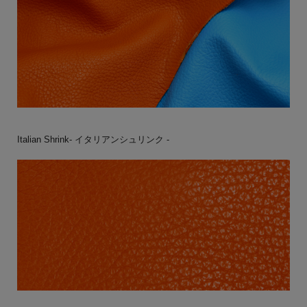
Italian Shrink- イタリアンシュリンク -