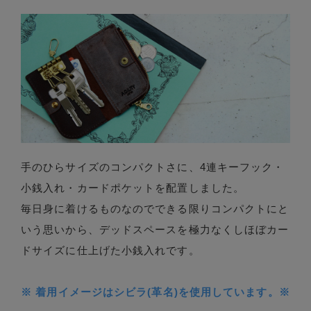
手のひらサイズのコンパクトさに、4連キーフック・
小銭入れ・カードポケットを配置しました。
毎日身に着けるものなのでできる限りコンパクトにと
いう思いから、デッドスペースを極力なくしほぼカー
ドサイズに仕上げた小銭入れです。
※ 着用イメージはシビラ(革名)を使用しています。※