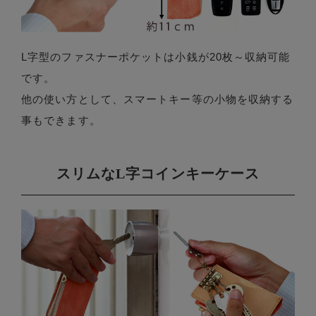
L字型のファスナーポケットは小銭が20枚～収納可能
です。
他の使い方として、スマートキー等の小物を収納する
事もできます。
スリムなL字コインキーケース