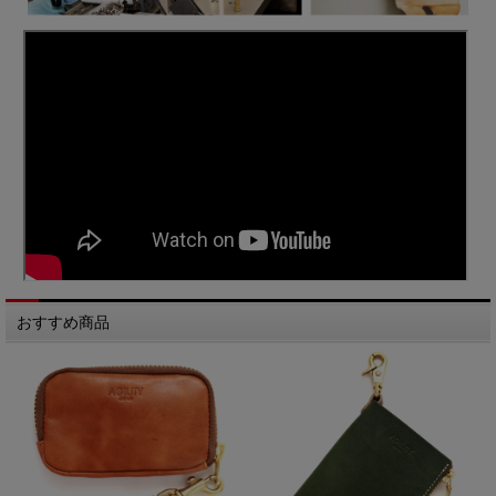
おすすめ商品