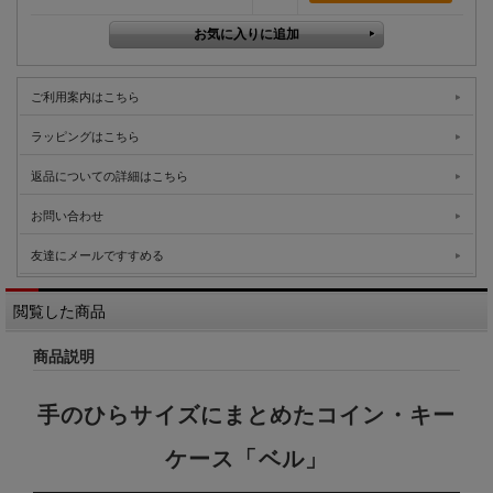
ご利用案内はこちら
ラッピングはこちら
返品についての詳細はこちら
お問い合わせ
友達にメールですすめる
閲覧した商品
商品説明
手のひらサイズにまとめたコイン・キー
ケース「ベル」