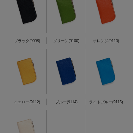
ブラック(9098)
グリーン(9100)
オレンジ(9110)
イエロー(9112)
ブルー(9114)
ライトブルー(9115)