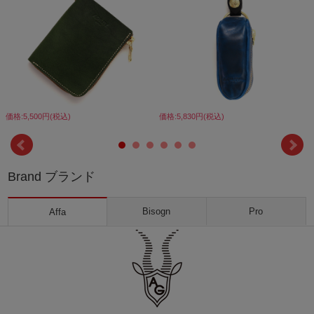
価格:5,500円(税込)
価格:5,830円(税込)
Brand ブランド
Bisogn
Pro
Affa