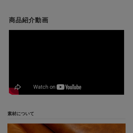
商品紹介動画
素材について