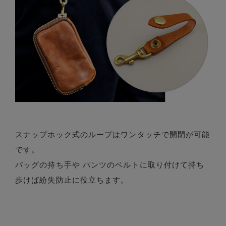
スナップホック式のループはワンタッチで開閉が可能
です。
バッグの持ち手や パンツのベルトに取り付けて持ち
歩けば紛失防止に役立ちます。