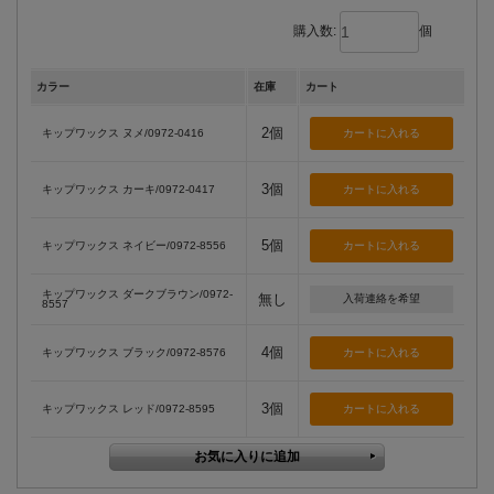
購入数:
個
カラー
在庫
カート
2個
キップワックス ヌメ/0972-0416
3個
キップワックス カーキ/0972-0417
5個
キップワックス ネイビー/0972-8556
キップワックス ダークブラウン/0972-
無し
入荷連絡を希望
8557
4個
キップワックス ブラック/0972-8576
3個
キップワックス レッド/0972-8595