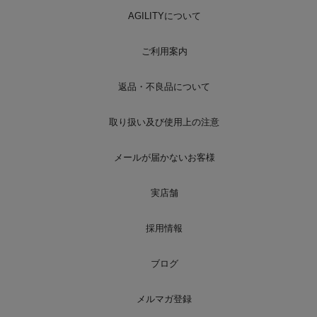
AGILITYについて
ご利用案内
返品・不良品について
取り扱い及び使用上の注意
メールが届かないお客様
実店舗
採用情報
ブログ
メルマガ登録