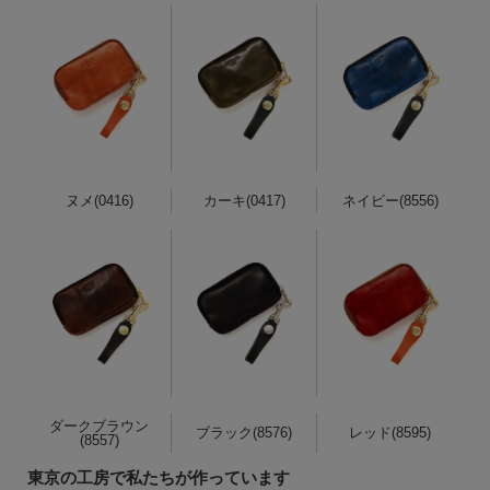
ヌメ(0416)
カーキ(0417)
ネイビー(8556)
ダークブラウン
ブラック(8576)
レッド(8595)
(8557)
東京の工房で私たちが作っています