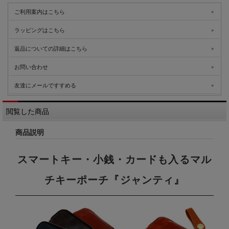
ご利用案内はこちら
ラッピングはこちら
返品についての詳細はこちら
お問い合わせ
友達にメールですすめる
閲覧した商品
商品説明
スマートキー・小銭・カードも入るマル
チキーポーチ『ジャンティ』