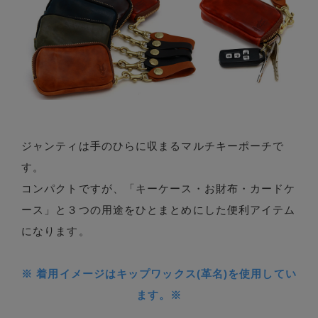
ジャンティは手のひらに収まるマルチキーポーチで
す。
コンパクトですが、「キーケース・お財布・カードケ
ース」と３つの用途をひとまとめにした便利アイテム
になります。
※ 着用イメージはキップワックス(革名)を使用してい
ます。※