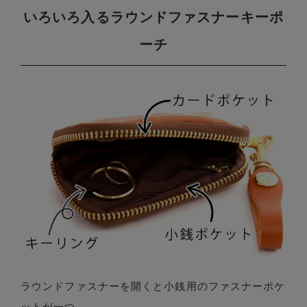
いろいろ入るラウンドファスナーキーポ
ーチ
ラウンドファスナーを開くと小銭用のファスナーポケ
ットが一つ。