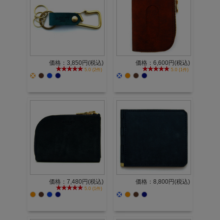
価格：3,850円(税込)
価格：6,600円(税込)
5.0 (2件)
5.0 (1件)
価格：7,480円(税込)
価格：8,800円(税込)
5.0 (1件)