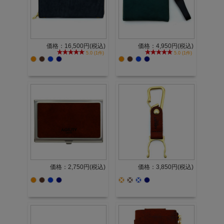
価格：16,500円(税込)
価格：4,950円(税込)
5.0 (1件)
5.0 (1件)
価格：2,750円(税込)
価格：3,850円(税込)