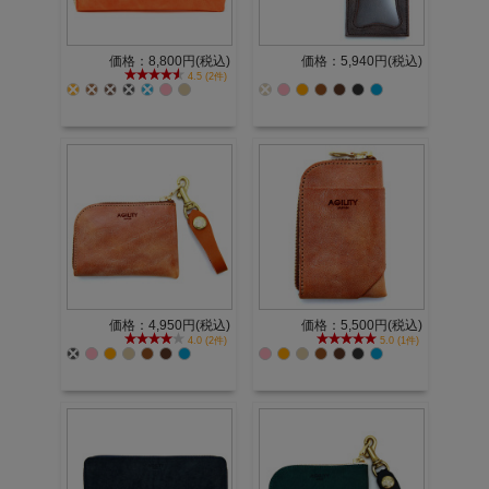
価格：8,800円(税込)
価格：5,940円(税込)
4.5 (2件)
価格：4,950円(税込)
価格：5,500円(税込)
4.0 (2件)
5.0 (1件)