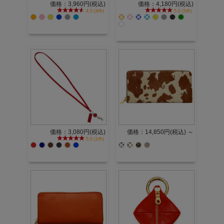
価格：3,960円(税込)
価格：4,180円(税込)
4.5 (4件)
5.0 (5件)
価格：3,080円(税込)
価格：14,850円(税込)
～
5.0 (1件)