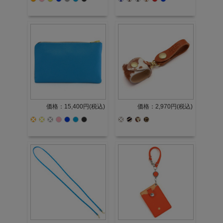
価格：15,400円(税込)
価格：2,970円(税込)