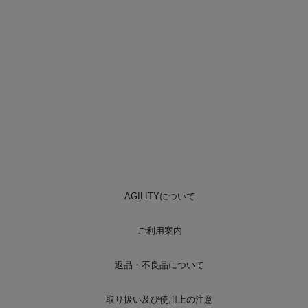
AGILITYについて
ご利用案内
返品・不良品について
取り扱い及び使用上の注意