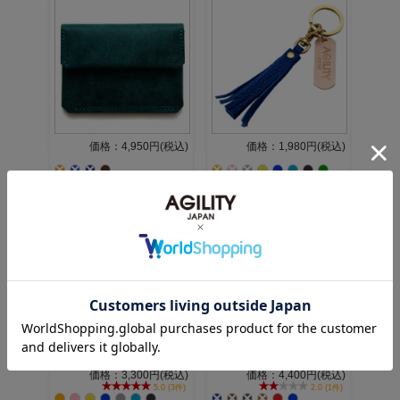
価格：4,950円(税込)
価格：1,980円(税込)
価格：3,300円(税込)
価格：4,400円(税込)
5.0 (3件)
2.0 (1件)