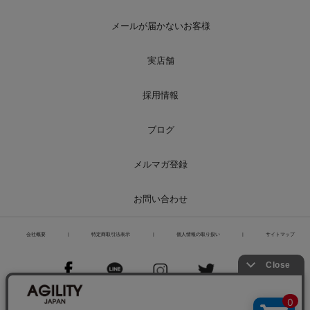
メールが届かないお客様
実店舗
採用情報
ブログ
メルマガ登録
お問い合わせ
会社概要
|
特定商取引法表示
|
個人情報の取り扱い
|
サイトマップ