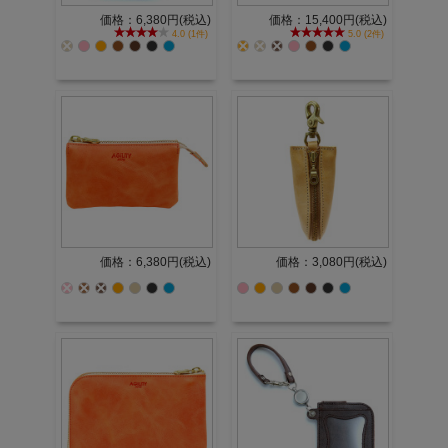
価格：6,380円(税込)
価格：15,400円(税込)
4.0 (1件)
5.0 (2件)
価格：6,380円(税込)
価格：3,080円(税込)