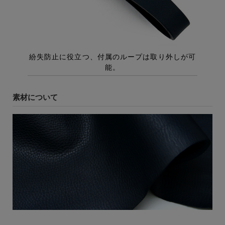
素材について