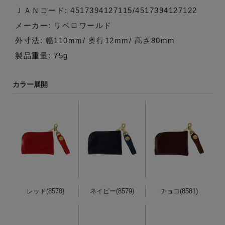
ＪＡＮコード: 4517394127115/4517394127122
メーカー: リベロワールド
外寸法: 幅110mm/ 奥行12mm/ 高さ80mm
製品重量: 75g
カラー展開
レッド(8578)
ネイビー(8579)
チョコ(8581)