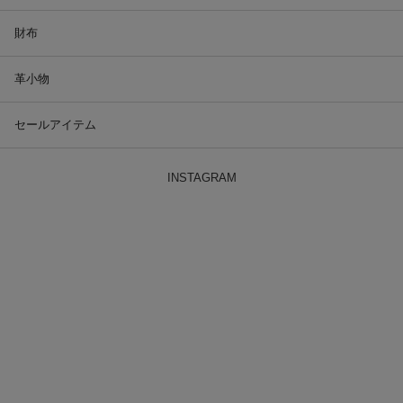
財布
革小物
セールアイテム
INSTAGRAM