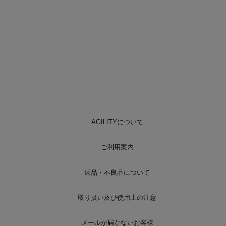
AGILITYについて
ご利用案内
返品・不良品について
取り扱い及び使用上の注意
メールが届かないお客様