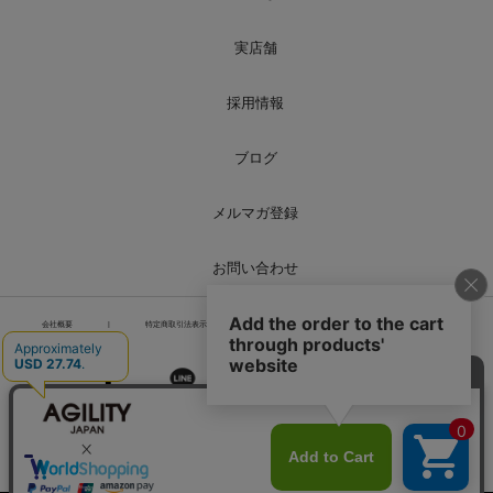
実店舗
採用情報
ブログ
メルマガ登録
お問い合わせ
会社概要
|
特定商取引法表示
|
個人情報の取り扱い
|
サイトマップ