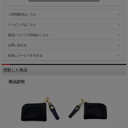
ご利用案内はこちら
ラッピングはこちら
返品についての詳細はこちら
お問い合わせ
友達にメールですすめる
閲覧した商品
商品説明