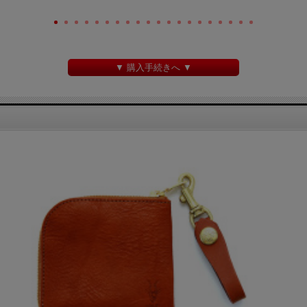
▼ 購入手続きへ ▼