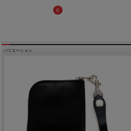
バリエーション