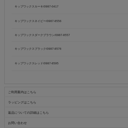
キップワックスカーキ/0987-0417
キップワックスネイビー/0987-8556
キップワックスダークブラウン/0987-8557
キップワックスブラック/0987-8576
キップワックスレッド/0987-8595
ご利用案内はこちら
ラッピングはこちら
返品についての詳細はこちら
お問い合わせ