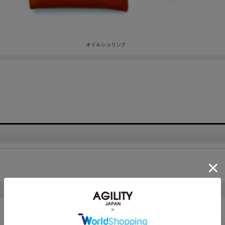
オイルシュリンク