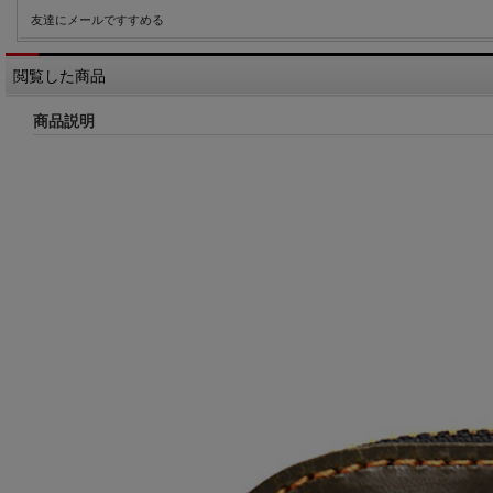
友達にメールですすめる
閲覧した商品
商品説明