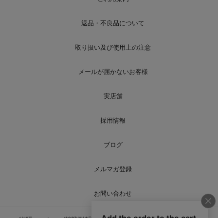
返品・不良品について
取り扱い及び使用上の注意
メールが届かないお客様
実店舗
採用情報
ブログ
メルマガ登録
お問い合わせ