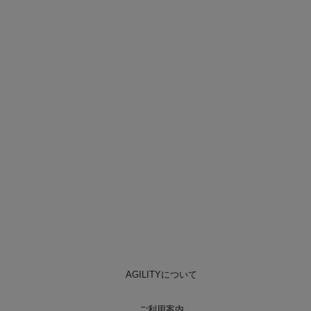
AGILITYについて
ご利用案内