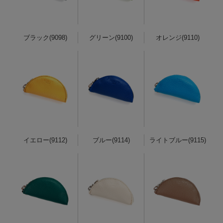
ブラック(9098)
グリーン(9100)
オレンジ(9110)
イエロー(9112)
ブルー(9114)
ライトブルー(9115)