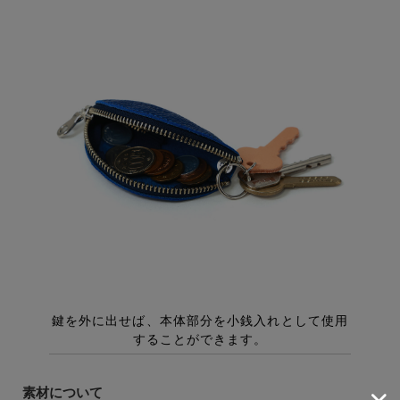
素材について