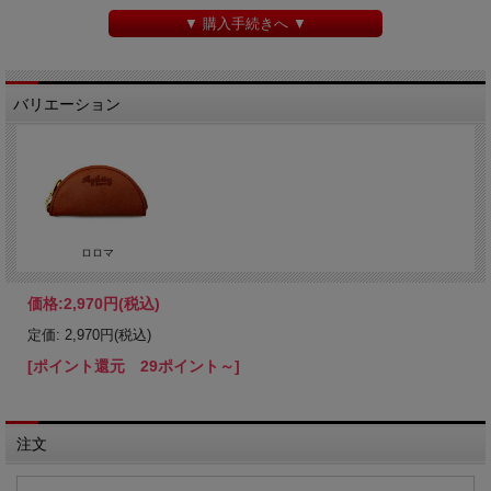
▼ 購入手続きへ ▼
バリエーション
ロロマ
価格:
2,970円
(税込)
定価: 2,970円(税込)
[ポイント還元 29ポイント～]
注文