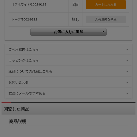
2個
オフホワイト/1602-9131
無し
入荷連絡を希望
トープ/1602-9132
ご利用案内はこちら
ラッピングはこちら
返品についての詳細はこちら
お問い合わせ
友達にメールですすめる
閲覧した商品
商品説明