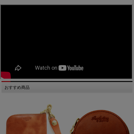
おすすめ商品