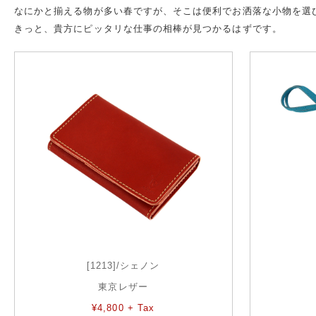
なにかと揃える物が多い春ですが、そこは便利でお洒落な小物を選
きっと、貴方にピッタリな仕事の相棒が見つかるはずです。
[1213]/シェノン
東京レザー
¥4,800 + Tax