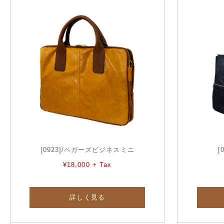
[0923]/ペガーズビジネスミニ
[
¥18,000 + Tax
詳しく見る