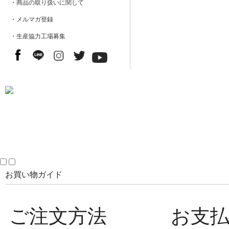
・商品の取り扱いに関して
・メルマガ登録
・生産協力工場募集
お買い物ガイド
ご注文方法
お支