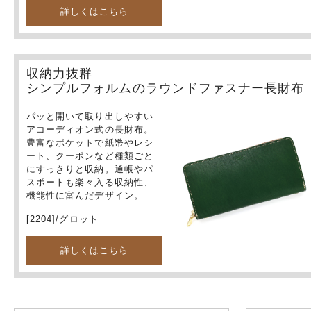
詳しくはこちら
収納力抜群
シンプルフォルムのラウンドファスナー長財布
パッと開いて取り出しやすい
アコーディオン式の長財布。
豊富なポケットで紙幣やレシ
ート、クーポンなど種類ごと
にすっきりと収納。通帳やパ
スポートも楽々入る収納性、
機能性に富んだデザイン。
[2204]/グロット
詳しくはこちら