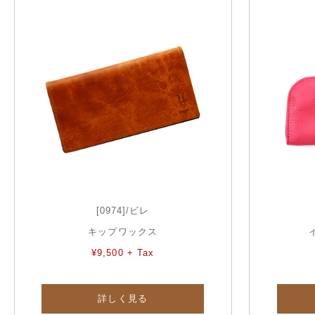
[0974]/ビレ
キップワックス
¥9,500 + Tax
詳しく見る