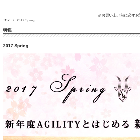
※お買い上げ前に必ず
TOP
2017 Spring
特集
2017 Spring