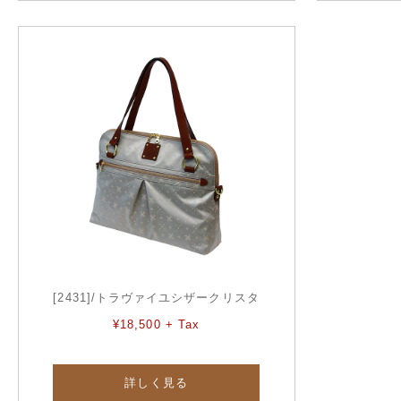
[2431]/トラヴァイユシザークリスタ
¥18,500 + Tax
詳しく見る