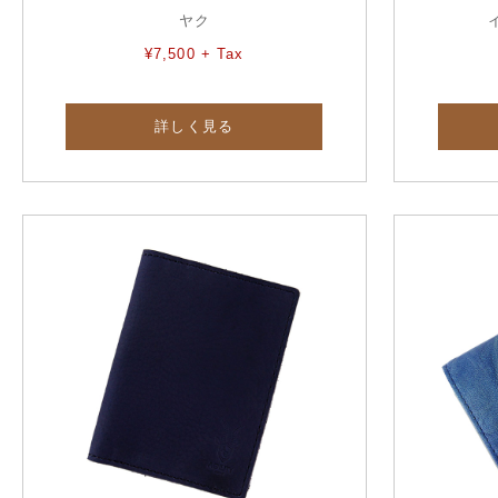
ヤク
¥7,500 + Tax
詳しく見る