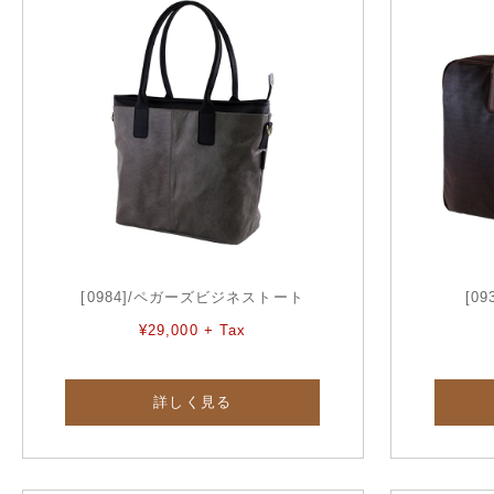
[0984]/ペガーズビジネストート
[0
¥29,000 + Tax
詳しく見る