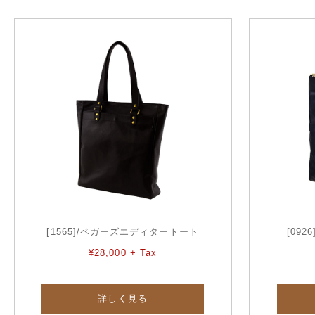
[1565]/ペガーズエディタートート
[09
¥28,000 + Tax
詳しく見る