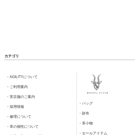
カテゴリ
・AGILITYについて
・ご利用案内
・実店舗のご案内
・バッグ
・採用情報
・財布
・修理について
・革小物
・革の個性について
・セールアイテム