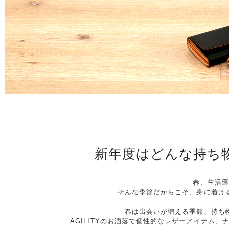
新年度はどんな持ち
春、生活環
そんな季節だからこそ、身に着け
春は出会いが増える季節、持ち
AGILITYのお洒落で個性的なレザーアイテム