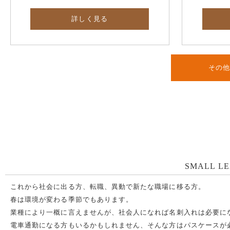
詳しく見る
その
SMALL LE
これから社会に出る方、転職、異動で新たな職場に移る方。
春は環境が変わる季節でもあります。
業種により一概に言えませんが、社会人になれば名刺入れは必要に
電車通勤になる方もいるかもしれません、そんな方はパスケースが