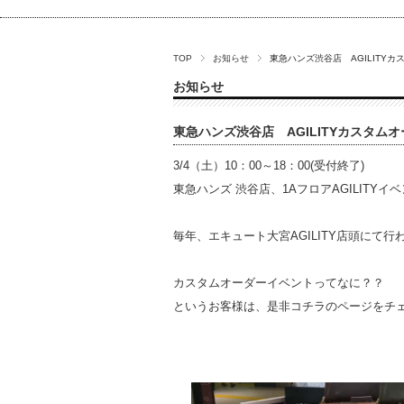
TOP
お知らせ
東急ハンズ渋谷店 AGILITY
お知らせ
東急ハンズ渋谷店 AGILITYカスタム
3/4（土）10：00～18：00(受付終了)
東急ハンズ 渋谷店、1AフロアAGILIT
毎年、エキュート大宮AGILITY店頭にて
カスタムオーダーイベントってなに？？
というお客様は、是非コチラのページをチ