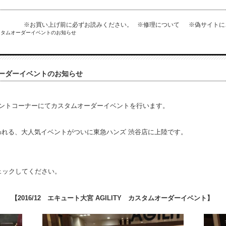
※お買い上げ前に必ずお読みください。
※修理について
※偽サイト
カスタムオーダーイベントのお知らせ
オーダーイベントのお知らせ
Yイベントコーナーにてカスタムオーダーイベントを行います。
行われる、大人気イベントがついに東急ハンズ 渋谷店に上陸です。
ェックしてください。
【2016/12 エキュート大宮 AGILITY カスタムオーダーイベント】