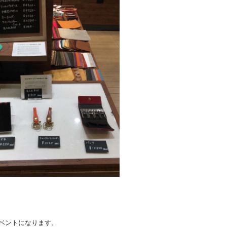
イベントになります。