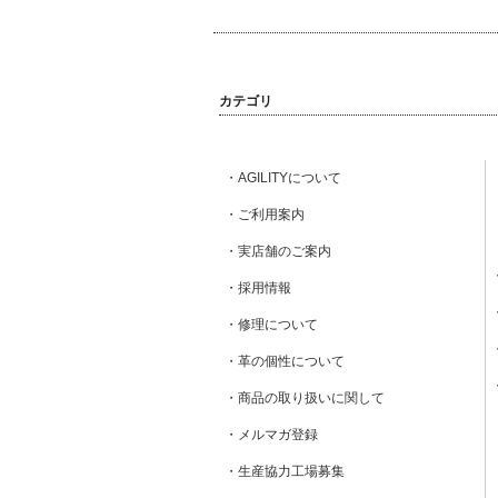
カテゴリ
・AGILITYについて
・ご利用案内
・実店舗のご案内
・採用情報
・修理について
・革の個性について
・商品の取り扱いに関して
・メルマガ登録
・生産協力工場募集