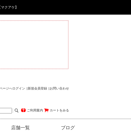
【マクアケ】
ページへログイン
新規会員登録
お問い合わせ
ご利用案内
カートをみる
店舗一覧
ブログ