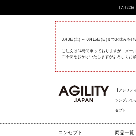
【7月22
8月8日(土) ～ 8月16日(日)までお休みを
ご注文は24時間承っておりますが、メール
ご不便をおかけいたしますがよろしくお
【アジリティジ
シンプルで
セプト
コンセプト
商品一覧