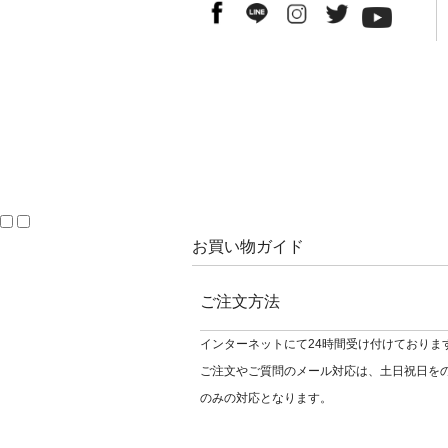
お買い物ガイド
ご注文方法
インターネットにて24時間受け付けておりま
ご注文やご質問のメール対応は、土日祝日を
のみの対応となります。