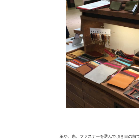
革や、糸、ファスナーを選んで頂き目の前で