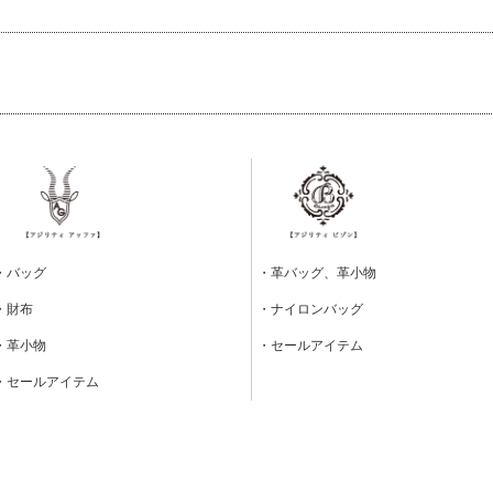
・バッグ
・革バッグ、革小物
・財布
・ナイロンバッグ
・革小物
・セールアイテム
・セールアイテム