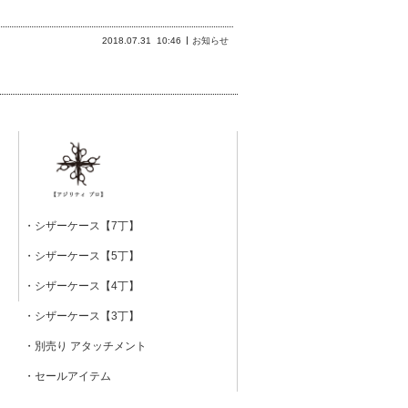
2018.07.31
10:46
お知らせ
・シザーケース【7丁】
・シザーケース【5丁】
・シザーケース【4丁】
・シザーケース【3丁】
・別売り アタッチメント
・セールアイテム