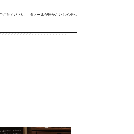
にご注意ください
※メールが届かないお客様へ