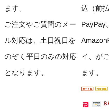
ます。
込（前
ご注文やご質問のメー
PayPay
ル対応は、土日祝日を
Amazo
のぞく平日のみの対応
イ、が
となります。
ます。