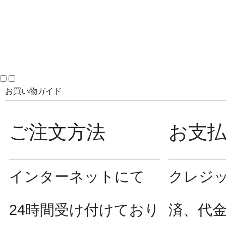
お買い物ガイド
ご注文方法
お支
インターネットにて
クレジ
24時間受け付けており
済、代