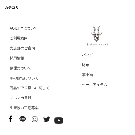
カテゴリ
・AGILITYについて
・ご利用案内
・実店舗のご案内
・バッグ
・採用情報
・財布
・修理について
・革小物
・革の個性について
・セールアイテム
・商品の取り扱いに関して
・メルマガ登録
・生産協力工場募集