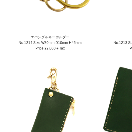
エバングルキーホルダー
No.1214 Size.W80mm D10mm H45mm
No.1213 S
Price.¥2,000＋Tax
P