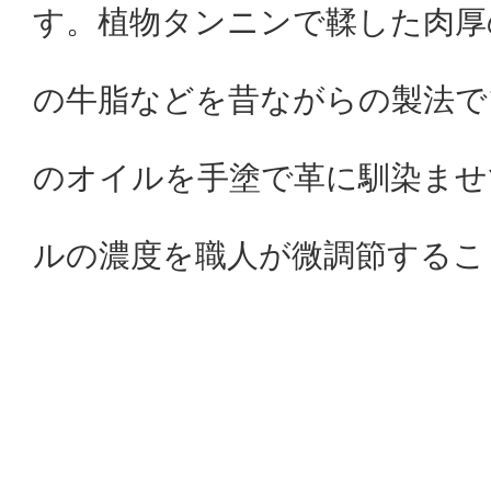
す。植物タンニンで鞣した肉厚
の牛脂などを昔ながらの製法で
のオイルを手塗で革に馴染ませ
ルの濃度を職人が微調節するこ