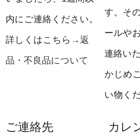
す。そ
内にご連絡ください。
ールや
詳しくはこちら→
返
連絡い
品・不良品について
かじめ
い物く
ご連絡先
カレ