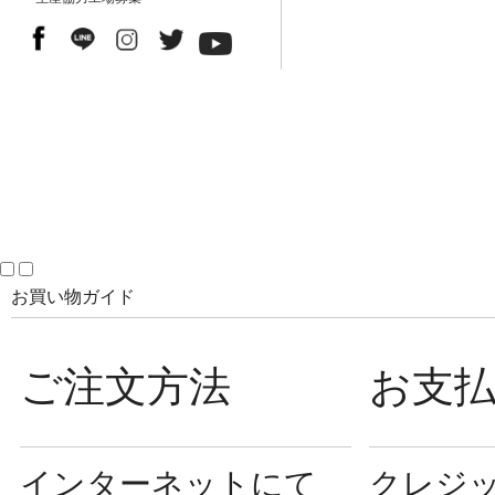
お買い物ガイド
ご注文方法
お支
インターネットにて
クレジ