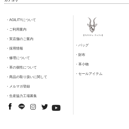
カテゴリ
・AGILITYについて
・ご利用案内
・実店舗のご案内
・バッグ
・採用情報
・財布
・修理について
・革小物
・革の個性について
・セールアイテム
・商品の取り扱いに関して
・メルマガ登録
・生産協力工場募集