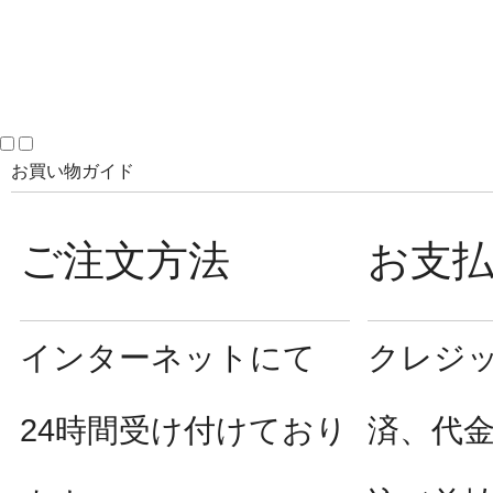
お買い物ガイド
ご注文方法
お支
インターネットにて
クレジ
24時間受け付けており
済、代