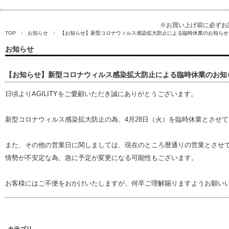
※お買い上げ前に必ず
TOP
お知らせ
【お知らせ】新型コロナウィルス感染拡大防止による臨時休業のお知らせ
お知らせ
【お知らせ】新型コロナウィルス感染拡大防止による臨時休業のお知
日頃よりAGILITYをご愛顧いただき誠にありがとうございます。
新型コロナウィルス感染拡大防止の為、4月28日（火）を臨時休業とさせ
また、その他の営業日に関しましては、現在のところ暦通りの営業とさせ
情勢が不安定な為、急に予定が変更になる可能性もございます。
お客様にはご不便をおかけいたしますが、何卒ご理解賜りますようお願い