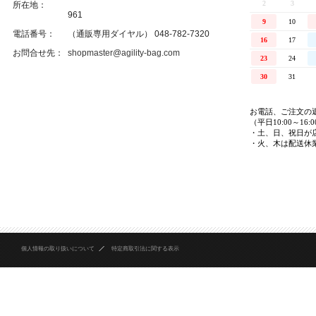
所在地：
961
電話番号：
（通販専用ダイヤル） 048-782-7320
お問合せ先：
shopmaster@agility-bag.com
個人情報の取り扱いについて
特定商取引法に関する表示