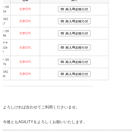
よろしければ合わせてご利用くださいませ。
今後ともAGILITYをよろしくお願いいたします。