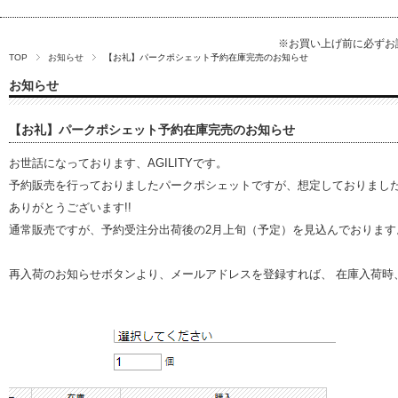
※お買い上げ前に必ず
TOP
お知らせ
【お礼】パークポシェット予約在庫完売のお知らせ
お知らせ
【お礼】パークポシェット予約在庫完売のお知らせ
お世話になっております、AGILITYです。
予約販売を行っておりましたパークポシェットですが、想定しておりまし
ありがとうございます!!
通常販売ですが、予約受注分出荷後の2月上旬（予定）を見込んでおります
再入荷のお知らせボタンより、メールアドレスを登録すれば、 在庫入荷時