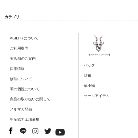
カテゴリ
・AGILITYについて
・ご利用案内
・実店舗のご案内
・バッグ
・採用情報
・財布
・修理について
・革小物
・革の個性について
・セールアイテム
・商品の取り扱いに関して
・メルマガ登録
・生産協力工場募集