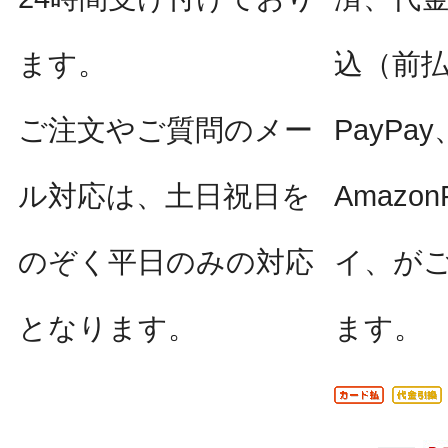
ます。
込（前
ご注文やご質問のメー
PayPay
ル対応は、土日祝日を
Amazo
のぞく平日のみの対応
イ、が
となります。
ます。