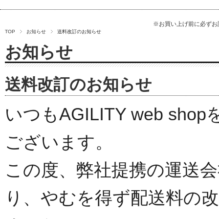
※お買い上げ前に必ず
TOP
お知らせ
送料改訂のお知らせ
お知らせ
送料改訂のお知らせ
いつもAGILITY web 
ございます。
この度、弊社提携の運送会
り、やむを得ず配送料の