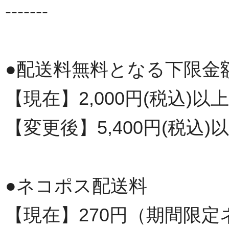
-------
●配送料無料となる下限金
【現在】2,000円(税込)
【変更後】5,400円(税込
●ネコポス配送料
【現在】270円（期間限定