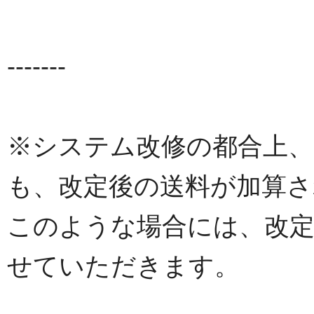
-------
※システム改修の都合上、
も、改定後の送料が加算
このような場合には、改定
せていただきます。