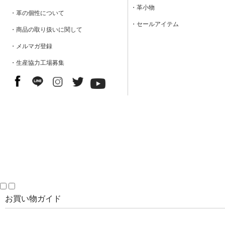
・革小物
・革の個性について
・セールアイテム
・商品の取り扱いに関して
・メルマガ登録
・生産協力工場募集
お買い物ガイド