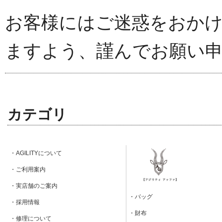
お客様にはご迷惑をおか
ますよう、謹んでお願い
カテゴリ
・AGILITYについて
・ご利用案内
・実店舗のご案内
・バッグ
・採用情報
・財布
・修理について