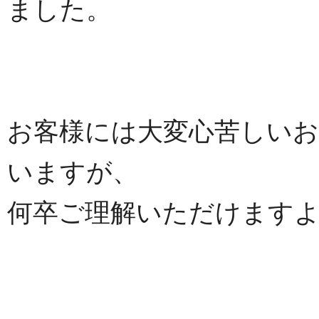
ました。
お客様には大変心苦しい
いますが、
何卒ご理解いただけます