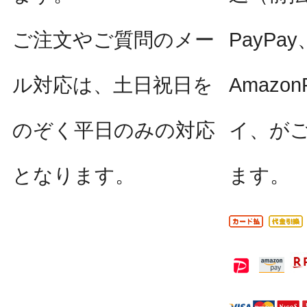
ご注文やご質問のメー
PayPay
ル対応は、土日祝日を
Amazo
のぞく平日のみの対応
イ、が
となります。
ます。