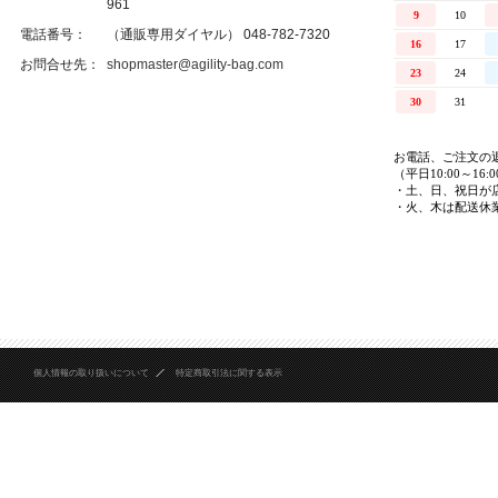
961
電話番号：
（通販専用ダイヤル） 048-782-7320
お問合せ先：
shopmaster@agility-bag.com
個人情報の取り扱いについて
特定商取引法に関する表示