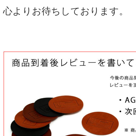
心よりお待ちしております。