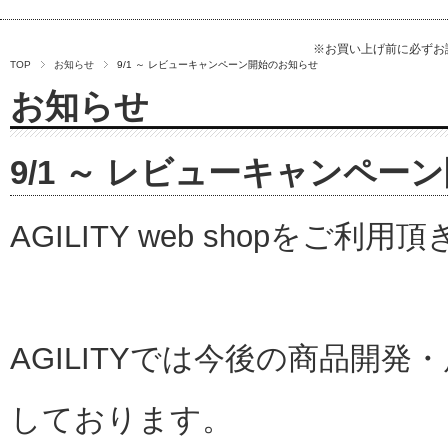
※お買い上げ前に必ず
TOP
お知らせ
9/1 ～ レビューキャンペーン開始のお知らせ
お知らせ
9/1 ～ レビューキャンペー
AGILITY web shopをご
AGILITYでは今後の商品開
しております。