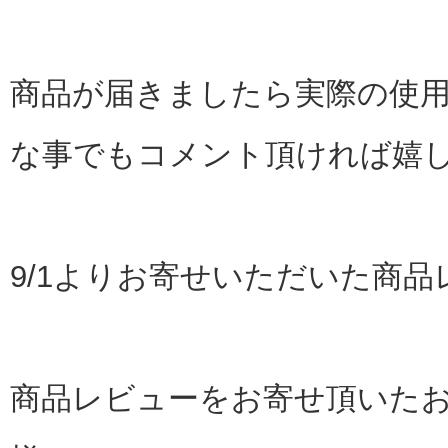
商品が届きましたら実際の使用
な事でもコメント頂ければ嬉
9/1よりお寄せいただいた商
商品レビューをお寄せ頂いた