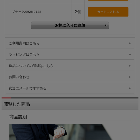
2個
ブラック/0928-9128
ご利用案内はこちら
ラッピングはこちら
返品についての詳細はこちら
お問い合わせ
友達にメールですすめる
閲覧した商品
商品説明