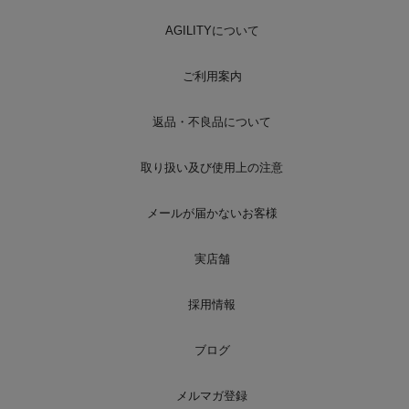
AGILITYについて
ご利用案内
返品・不良品について
取り扱い及び使用上の注意
メールが届かないお客様
実店舗
採用情報
ブログ
メルマガ登録