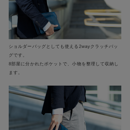
ショルダーバッグとしても使える2wayクラッチバッ
グです。
8部屋に分かれたポケットで、小物を整理して収納し
ます。