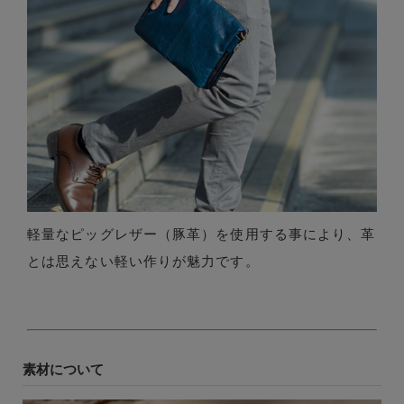
軽量なピッグレザー（豚革）を使用する事により、革
とは思えない軽い作りが魅力です。
素材について