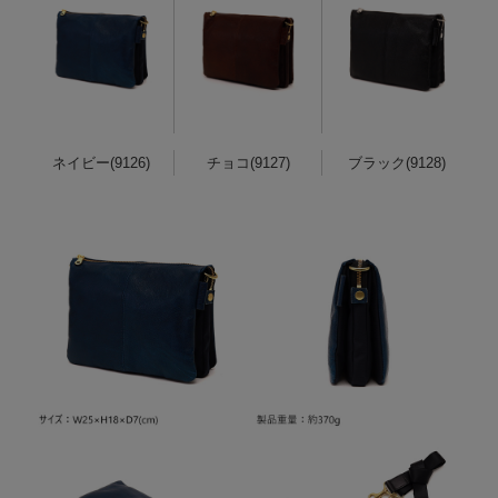
ネイビー(9126)
チョコ(9127)
ブラック(9128)