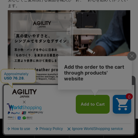
ます。
ホーム
会員登録
検索窓
MENU