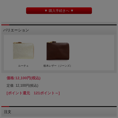
▼ 購入手続きへ ▼
バリエーション
ルーチェ
栃木レザー（ジーンズ）
価格:
12,100円
(税込)
定価: 12,100円(税込)
[ポイント還元 121ポイント～]
注文