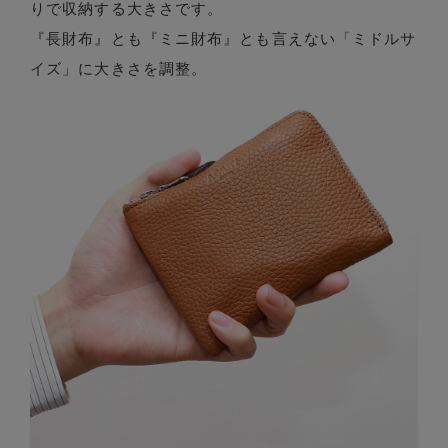
りで収納する大きさです。
『長財布』とも『ミニ財布』とも言えない「ミドルサ
イズ」に大きさを調整。