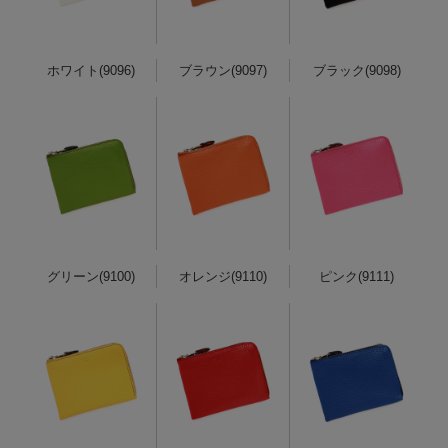
ホワイト(9096)
ブラウン(9097)
ブラック(9098)
グリーン(9100)
オレンジ(9110)
ピンク(9111)