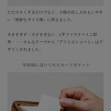
ただ小さくするだけでなく、小銭の出し入れもしやす
い『絶妙なサイズ感』に抑えました。
大きすぎず・小さすぎない、L字ファスナーミニ財
布・・・そんなテーマから『アリニエショート』はデ
ザインされました。