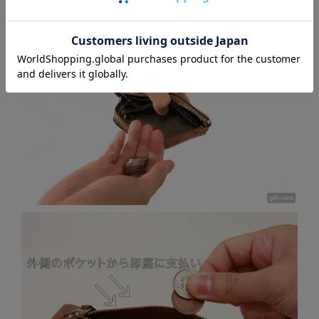
「ポイッ」することで収納完了です。