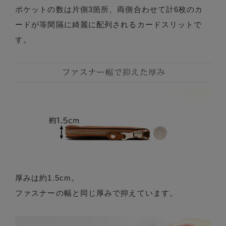
ポケットの数は片側3箇所、両側合わせて計6枚のカ
ードが等間隔に綺麗に配列されるカードスリットで
す。
厚みは約1.5cm。
ファスナーの幅と同じ厚みで抑えています。