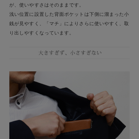
が、使いやすさはそのままです。
浅い位置に設置した背面ポケットは下側に溜まった小
銭が見やすく、「マチ」によりさらに使いやすく、取
り出しやすくなっています。