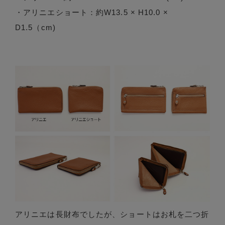
・アリニエショート：約W13.5 × H10.0 ×
D1.5（cm)
アリニエは長財布でしたが、ショートはお札を二つ折