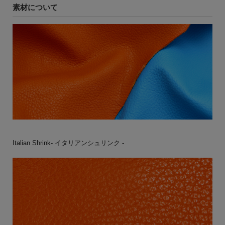
素材について
Italian Shrink- イタリアンシュリンク -