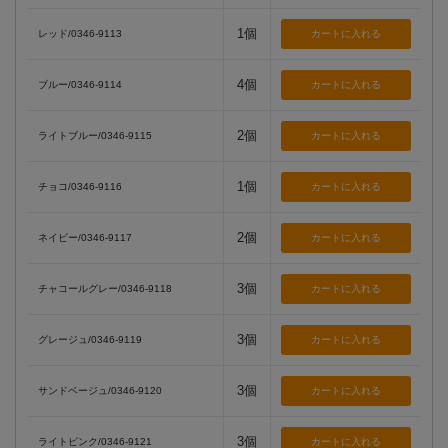
1個
レッド/0346-9113
4個
ブルー/0346-9114
2個
ライトブルー/0346-9115
1個
チョコ/0346-9116
2個
ネイビー/0346-9117
3個
チャコールグレー/0346-9118
3個
グレージュ/0346-9119
3個
サンドベージュ/0346-9120
3個
ライトピンク/0346-9121