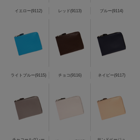
イエロー(9112)
レッド(9113)
ブルー(9114)
ライトブルー(9115)
チョコ(9116)
ネイビー(9117)
チャコールグレー
サンドベージュ