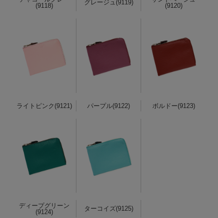
グレージュ(9119)
(9118)
(9120)
ライトピンク(9121)
パープル(9122)
ボルドー(9123)
ディープグリーン
ターコイズ(9125)
(9124)