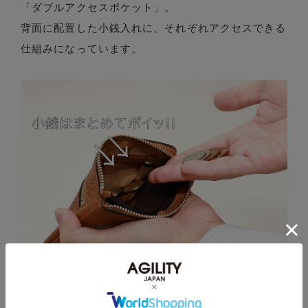
「ダブルアクセスポケット」。
背面に配置した小銭入れに、それぞれアクセスできる
仕組みになっています。
ファスナーレスの小銭ポケットを「ガバッ」と拡げて