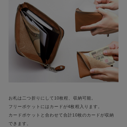
お札は二つ折りにして10枚程、収納可能。
フリーポケットにはカードが4枚程入ります。
カードポケットと合わせて合計10枚のカードが収納
できます。