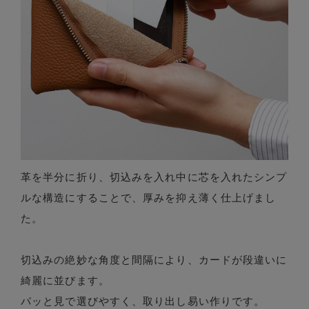
革を半分に折り、切込みを入れ中に芯を入れたシンプ
ルな構造にすることで、厚みを抑え薄く仕上げまし
た。
切込みの絶妙な角度と間隔により、カードが段違いに
綺麗に並びます。
パッと見で選びやすく、取り出し易い作りです。