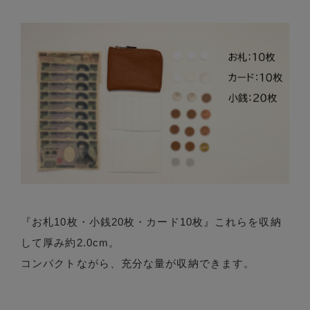
『お札10枚・小銭20枚・カード10枚』これらを収納
して厚み約2.0cm。
コンパクトながら、充分な量が収納できます。