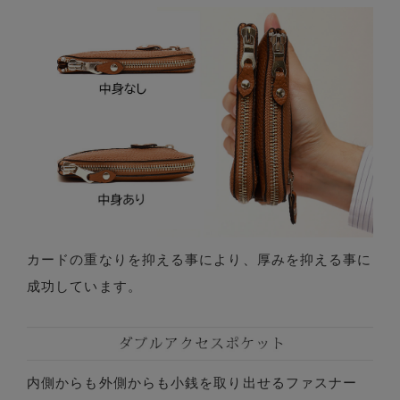
カードの重なりを抑える事により、厚みを抑える事に
成功しています。
内側からも外側からも小銭を取り出せるファスナー