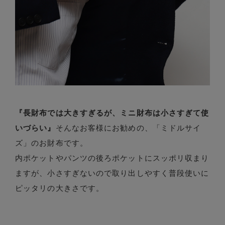
『長財布では大きすぎるが、ミニ財布は小さすぎて使
いづらい』
そんなお客様にお勧めの、「ミドルサイ
ズ」のお財布です。
内ポケットやパンツの後ろポケットにスッポリ収まり
ますが、小さすぎないので取り出しやすく普段使いに
ピッタリの大きさです。