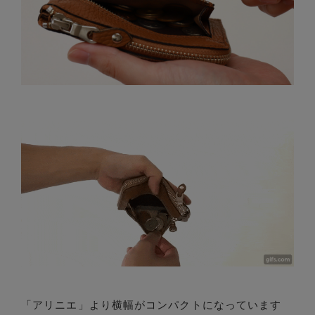
「アリニエ」より横幅がコンパクトになっています