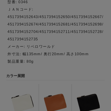
型番: 0346
ＪＡＮコード:
4517394152643/4517394152650/4517394152667/
4517394152674/4517394152681/4517394152698/
4517394152704/4517394152711/4517394152728/
4517394152735
メーカー: リベロワールド
外寸法: 幅135mm/ 奥行20mm/ 高さ100mm
製品重量: 80g
カラー展開