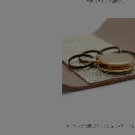
本体はスナップ開閉式。
キーリングは溝に沿って左右にスライドし