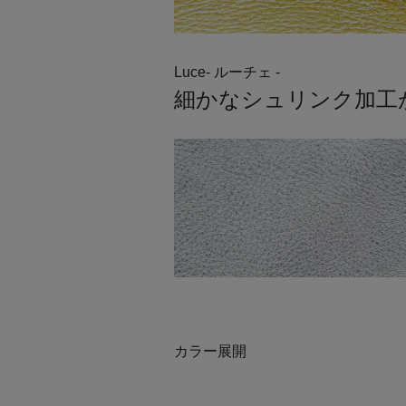
Luce- ルーチェ -
細かなシュリンク加工
カラー展開