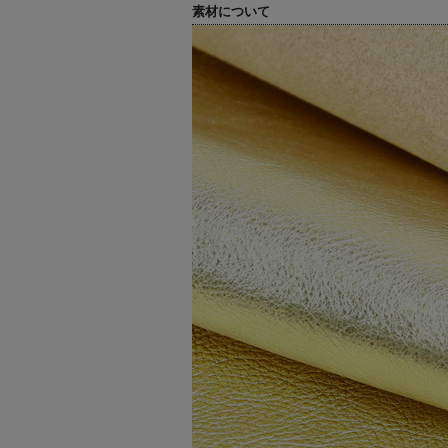
素材について