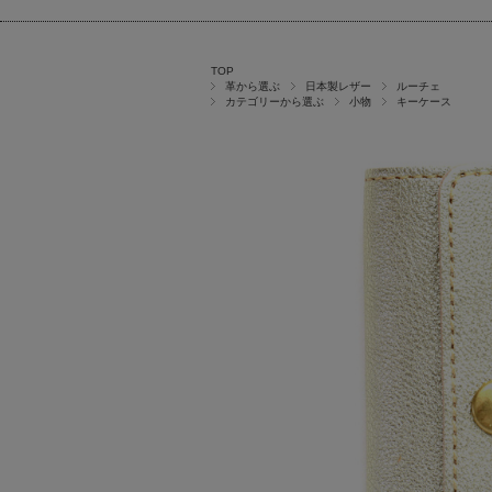
TOP
革から選ぶ
日本製レザー
ルーチェ
カテゴリーから選ぶ
小物
キーケース