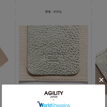
重量：約50g