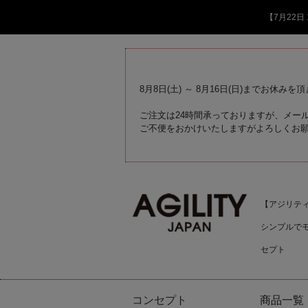
【7月22
8月8日(土) ～ 8月16日(日)までお休みを
ご注文は24時間承っておりますが、メール
ご不便をおかけいたしますがよろしくお
【アジリティジ
シンプルで
セプト
コンセプト
商品一覧