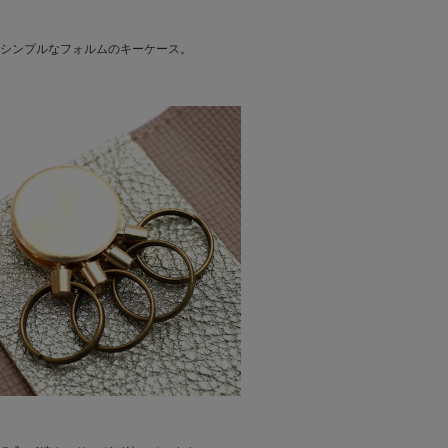
シンプルなフォルムのキーケース。