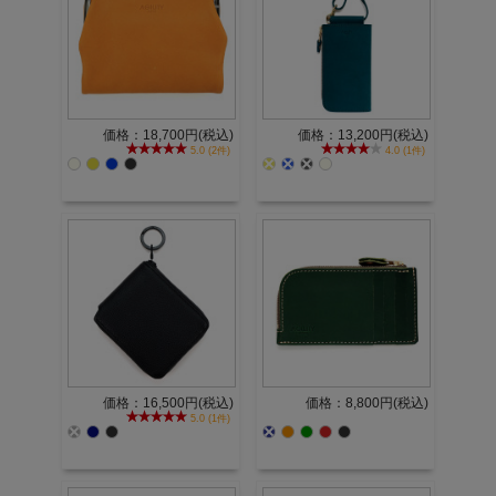
価格：18,700円(税込)
価格：13,200円(税込)
5.0 (2件)
4.0 (1件)
価格：16,500円(税込)
価格：8,800円(税込)
5.0 (1件)