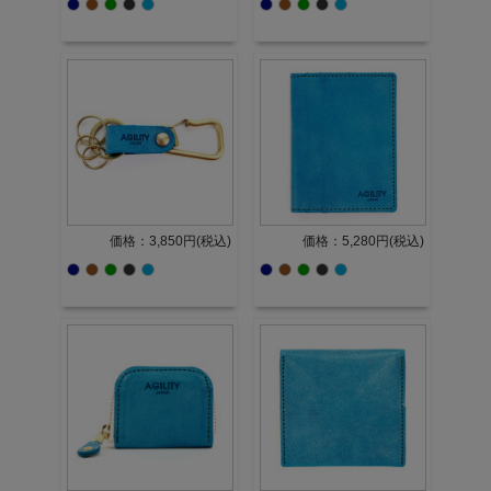
価格：3,850円(税込)
価格：5,280円(税込)