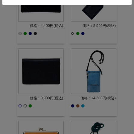
価格：4,400円(税込)
価格：5,940円(税込)
価格：9,900円(税込)
価格：14,300円(税込)