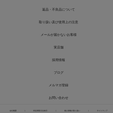
返品・不良品について
取り扱い及び使用上の注意
メールが届かないお客様
実店舗
採用情報
ブログ
メルマガ登録
お問い合わせ
会社概要
|
特定商取引法表示
|
個人情報の取り扱い
|
サイトマップ