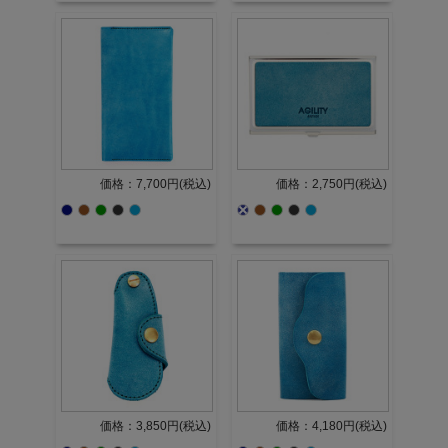
価格：7,700円(税込)
価格：2,750円(税込)
価格：3,850円(税込)
価格：4,180円(税込)