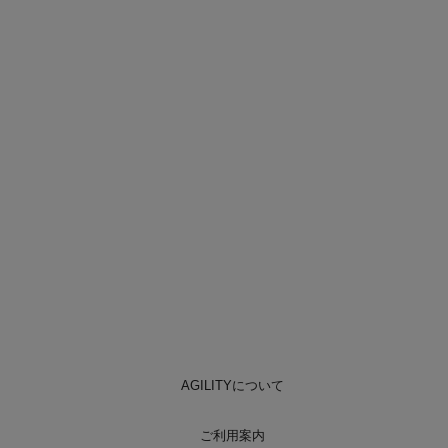
AGILITYについて
ご利用案内