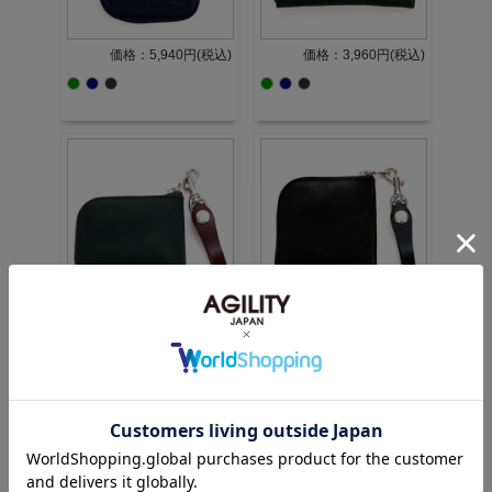
価格：5,940円(税込)
価格：3,960円(税込)
価格：4,400円(税込)
価格：4,950円(税込)