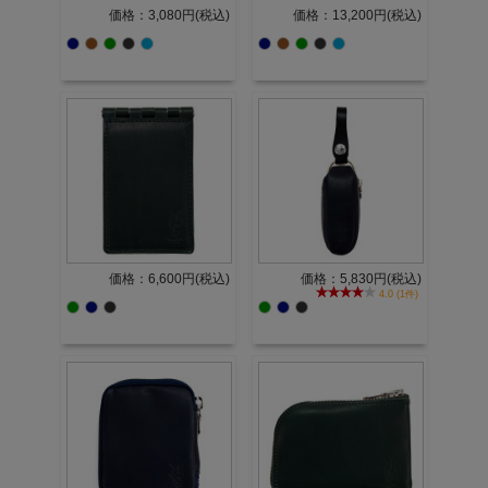
価格：3,080円(税込)
価格：13,200円(税込)
価格：6,600円(税込)
価格：5,830円(税込)
4.0 (1件)