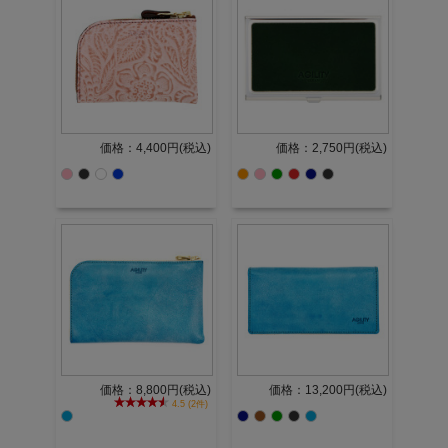
価格：4,400円(税込)
価格：2,750円(税込)
価格：8,800円(税込)
価格：13,200円(税込)
4.5 (2件)