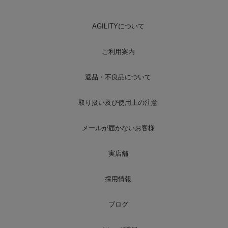
AGILITYについて
ご利用案内
返品・不良品について
取り扱い及び使用上の注意
メールが届かないお客様
実店舗
採用情報
ブログ