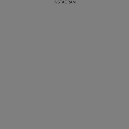
INSTAGRAM